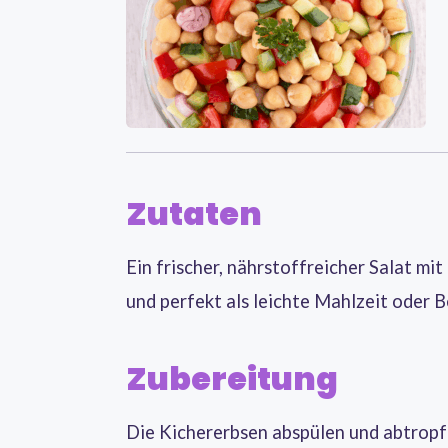
Zutaten
Ein frischer, nährstoffreicher Salat mi
und perfekt als leichte Mahlzeit oder B
Zubereitung
Die Kichererbsen abspülen und abtropf