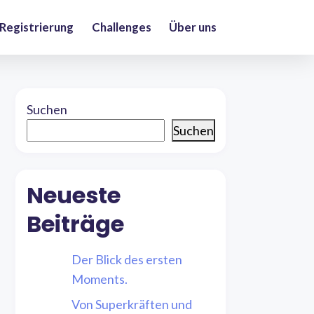
 Registrierung
Challenges
Über uns
Suchen
Suchen
Neueste
Beiträge
Der Blick des ersten
Moments.
Von Superkräften und