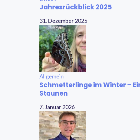
Jahresrückblick 2025
31. Dezember 2025
Allgemein
Schmetterlinge im Winter – Ei
Staunen
7. Januar 2026