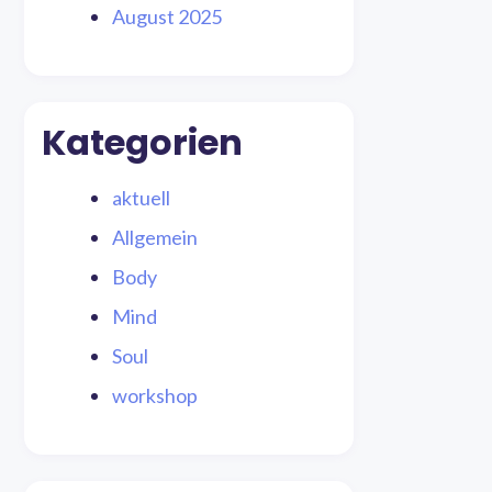
August 2025
Kategorien
aktuell
Allgemein
Body
Mind
Soul
workshop