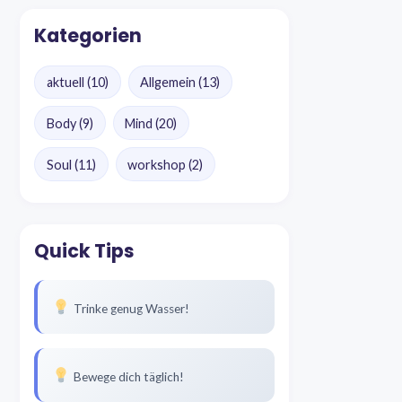
Kategorien
aktuell
(10)
Allgemein
(13)
Body
(9)
Mind
(20)
Soul
(11)
workshop
(2)
Quick Tips
Trinke genug Wasser!
Bewege dich täglich!