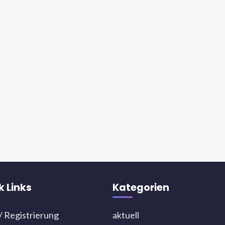
k Links
Kategorien
/ Registrierung
aktuell