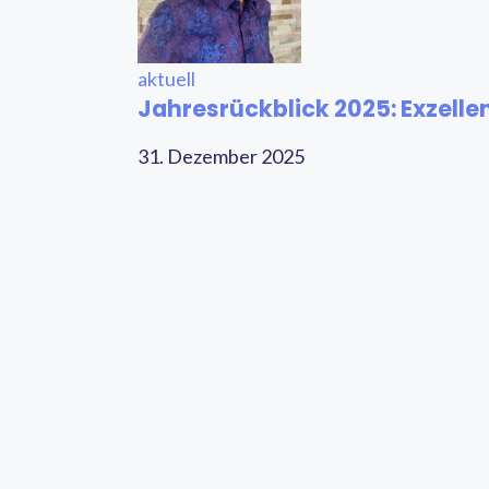
aktuell
Jahresrückblick 2025: Exzellen
31. Dezember 2025