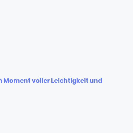
n Moment voller Leichtigkeit und