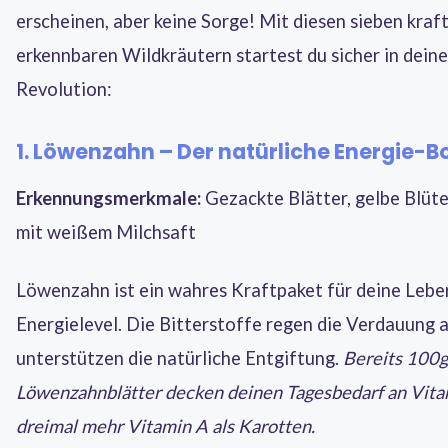
erscheinen, aber keine Sorge! Mit diesen sieben kraft
erkennbaren Wildkräutern startest du sicher in dein
Revolution:
1. Löwenzahn – Der natürliche Energie-B
Erkennungsmerkmale:
Gezackte Blätter, gelbe Blüte
mit weißem Milchsaft
Löwenzahn ist ein wahres Kraftpaket für deine Lebe
Energielevel. Die Bitterstoffe regen die Verdauung 
unterstützen die natürliche Entgiftung.
Bereits 100g
Löwenzahnblätter decken deinen Tagesbedarf an Vitam
dreimal mehr Vitamin A als Karotten.