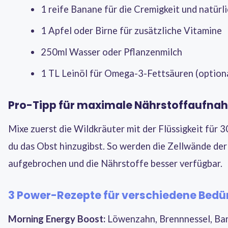
1 reife Banane für die Cremigkeit und natürl
1 Apfel oder Birne für zusätzliche Vitamine
250ml Wasser oder Pflanzenmilch
1 TL Leinöl für Omega-3-Fettsäuren (option
Pro-Tipp für maximale Nährstoffaufna
Mixe zuerst die Wildkräuter mit der Flüssigkeit für 
du das Obst hinzugibst. So werden die Zellwände der
aufgebrochen und die Nährstoffe besser verfügbar.
3 Power-Rezepte für verschiedene Bedü
Morning Energy Boost:
Löwenzahn, Brennnessel, Ban