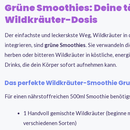
Grüne Smoothies: Deine t
Wildkräuter-Dosis
Der einfachste und leckerskste Weg, Wildkräuter in 
integrieren, sind
grüne Smoothies
. Sie verwandeln 
herben oder bitteren Wildkräuter in köstliche, ener
Drinks, die dein Körper sofort aufnehmen kann.
Das perfekte Wildkräuter-Smoothie Gr
Für einen nährstoffreichen 500ml Smoothie benötigs
1 Handvoll gemischte Wildkräuter (beginne 
verschiedenen Sorten)