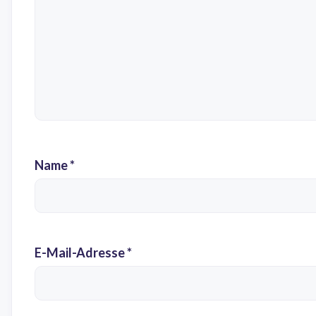
Name
*
E-Mail-Adresse
*