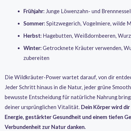
Frühjahr:
Junge Löwenzahn- und Brennnesselb
Sommer:
Spitzwegerich, Vogelmiere, wilde 
Herbst:
Hagebutten, Weißdornbeeren, Wurz
Winter:
Getrocknete Kräuter verwenden, Wu
zubereiten
Die Wildkräuter-Power wartet darauf, von dir entde
Jeder Schritt hinaus in die Natur, jeder grüne Smooth
bewusste Entscheidung für natürliche Nahrung bring
deiner ursprünglichen Vitalität.
Dein Körper wird dir
Energie, gestärkter Gesundheit und einem tiefen Ge
Verbundenheit zur Natur danken.