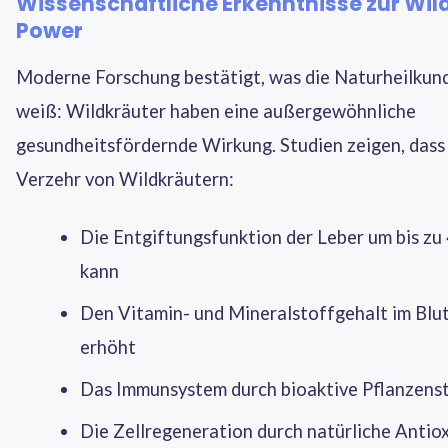
Wissenschaftliche Erkenntnisse zur Wil
Power
Moderne Forschung bestätigt, was die Naturheilkun
weiß: Wildkräuter haben eine außergewöhnliche
gesundheitsfördernde Wirkung. Studien zeigen, dass
Verzehr von Wildkräutern:
Die Entgiftungsfunktion der Leber um bis zu
kann
Den Vitamin- und Mineralstoffgehalt im Blut 
erhöht
Das Immunsystem durch bioaktive Pflanzenst
Die Zellregeneration durch natürliche Antio