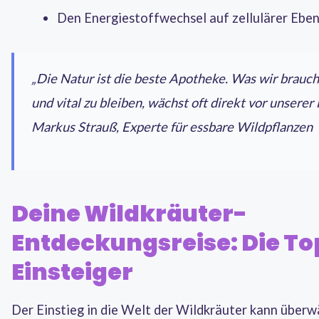
Den Energiestoffwechsel auf zellulärer Eben
„Die Natur ist die beste Apotheke. Was wir brauc
und vital zu bleiben, wächst oft direkt vor unserer 
Markus Strauß, Experte für essbare Wildpflanzen
Deine Wildkräuter-
Entdeckungsreise: Die Top
Einsteiger
Der Einstieg in die Welt der Wildkräuter kann überw