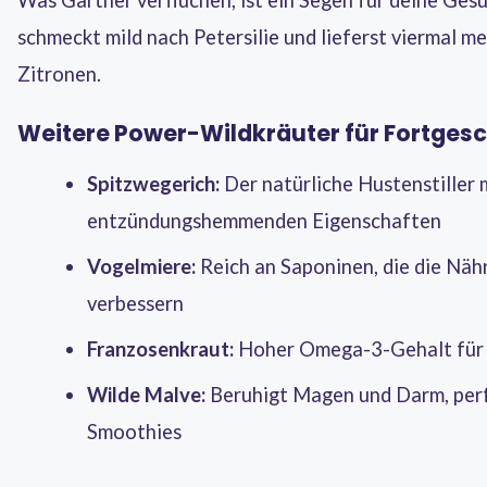
schmeckt mild nach Petersilie und lieferst viermal me
Zitronen.
Weitere Power-Wildkräuter für Fortgesc
Spitzwegerich:
Der natürliche Hustenstiller 
entzündungshemmenden Eigenschaften
Vogelmiere:
Reich an Saponinen, die die Nä
verbessern
Franzosenkraut:
Hoher Omega-3-Gehalt für 
Wilde Malve:
Beruhigt Magen und Darm, perf
Smoothies