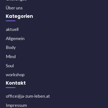
Über uns
Kategorien
aktuell
Allgemein
Body
Mind
Soul
workshop
Kontakt
office@ja-zum-leben.at
Impressum