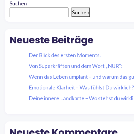
Suchen
Suchen
Neueste Beiträge
Der Blick des ersten Moments.
Von Superkräften und dem Wort „NUR“:
Wenn das Leben umplant – und warum das gut
Emotionale Klarheit – Was fühlst Du wirklich?
Deine innere Landkarte – Wo stehst du wirkl
Neueste Kommentare