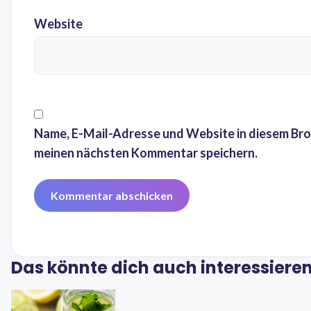
Website
Name, E-Mail-Adresse und Website in diesem Bro
meinen nächsten Kommentar speichern.
Das könnte dich auch interessiere