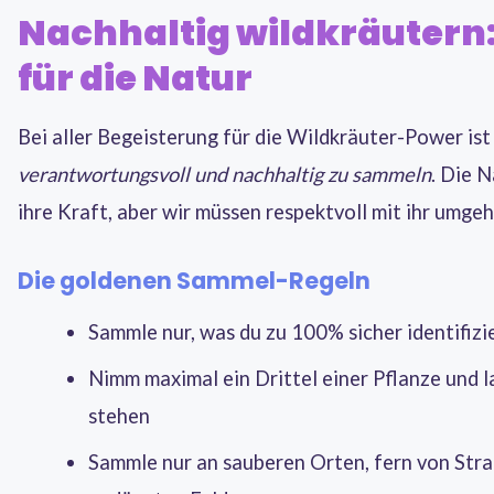
Nachhaltig wildkräutern
für die Natur
Bei aller Begeisterung für die Wildkräuter-Power ist 
verantwortungsvoll und nachhaltig zu sammeln
. Die 
ihre Kraft, aber wir müssen respektvoll mit ihr umgeh
Die goldenen Sammel-Regeln
Sammle nur, was du zu 100% sicher identifizi
Nimm maximal ein Drittel einer Pflanze und l
stehen
Sammle nur an sauberen Orten, fern von Str