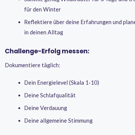
für den Winter
Reflektiere über deine Erfahrungen und plane
in deinen Alltag
Challenge-Erfolg messen:
Dokumentiere täglich:
Dein Energielevel (Skala 1-10)
Deine Schlafqualität
Deine Verdauung
Deine allgemeine Stimmung