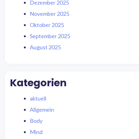
Dezember 2025
November 2025
Oktober 2025
September 2025
August 2025
Kategorien
aktuell
Allgemein
Body
Mind