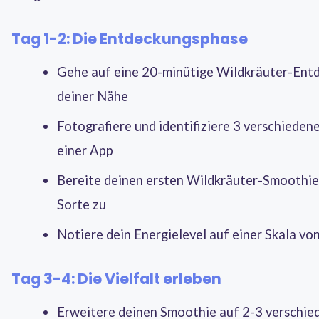
Tag 1-2: Die Entdeckungsphase
Gehe auf eine 20-minütige Wildkräuter-Ent
deiner Nähe
Fotografiere und identifiziere 3 verschieden
einer App
Bereite deinen ersten Wildkräuter-Smoothie 
Sorte zu
Notiere dein Energielevel auf einer Skala vo
Tag 3-4: Die Vielfalt erleben
Erweitere deinen Smoothie auf 2-3 verschie