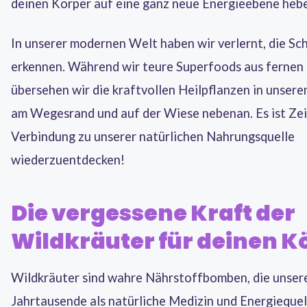
deinen Körper auf eine ganz neue Energieebene heb
In unserer modernen Welt haben wir verlernt, die Sc
erkennen. Während wir teure Superfoods aus fernen
übersehen wir die kraftvollen Heilpflanzen in unser
am Wegesrand und auf der Wiese nebenan. Es ist Zeit
Verbindung zu unserer natürlichen Nahrungsquelle
wiederzuentdecken!
Die vergessene Kraft der
Wildkräuter für deinen K
Wildkräuter sind wahre Nährstoffbomben, die unser
Jahrtausende als natürliche Medizin und Energiequel