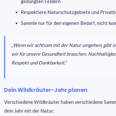
gedüngten Feldern
Respektiere Naturschutzgebiete und Privatb
Sammle nur für den eigenen Bedarf, nicht ko
„Wenn wir achtsam mit der Natur umgehen, gibt sie
wir für unsere Gesundheit brauchen. Nachhaltigkei
Respekt und Dankbarkeit.“
Dein Wildkräuter-Jahr planen
Verschiedene Wildkräuter haben verschiedene Samme
dein Jahr mit der Natur: