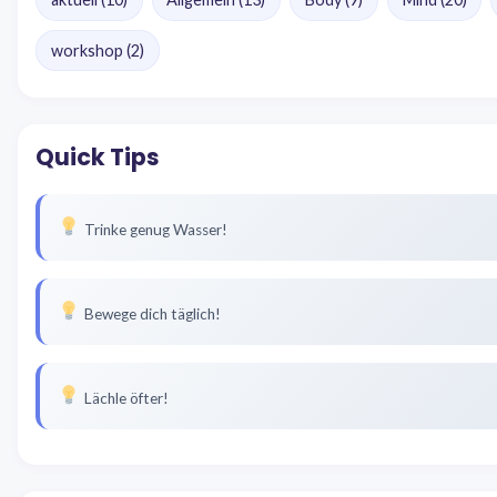
workshop
(2)
Quick Tips
Trinke genug Wasser!
Bewege dich täglich!
Lächle öfter!