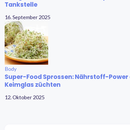
Tankstelle
16. September 2025
Body
Super-Food Sprossen: Nährstoff-Power
Keimglas züchten
12. Oktober 2025