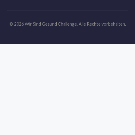
© 2026 Wir Sind Gesund Challenge. Alle Rechte vorbehalten.