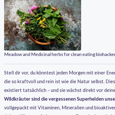
Meadow and Medicinal herbs for clean eating biohacker
Stell dir vor, du könntest jeden Morgen mit einer En
die so kraftvoll und rein ist wie die Natur selbst. Die
existiert tatsächlich – und sie wächst direkt vor dein
Wildkräuter sind die vergessenen Superhelden unse
vollgepackt mit Vitaminen, Mineralien und bioaktive