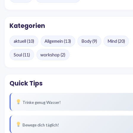
Kategorien
aktuell
(10)
Allgemein
(13)
Body
(9)
Mind
(20)
Soul
(11)
workshop
(2)
Quick Tips
Trinke genug Wasser!
Bewege dich täglich!