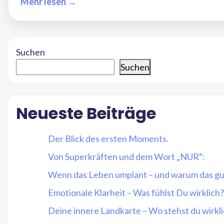
Mehr lesen →
Suchen
Suchen
Neueste Beiträge
Der Blick des ersten Moments.
Von Superkräften und dem Wort „NUR“:
Wenn das Leben umplant – und warum das gut
Emotionale Klarheit – Was fühlst Du wirklich?
Deine innere Landkarte – Wo stehst du wirkl