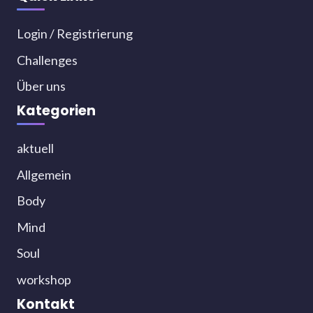
Login / Registrierung
Challenges
Über uns
Kategorien
aktuell
Allgemein
Body
Mind
Soul
workshop
Kontakt