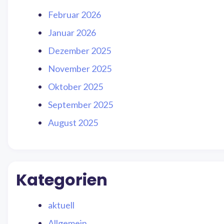
Februar 2026
Januar 2026
Dezember 2025
November 2025
Oktober 2025
September 2025
August 2025
Kategorien
aktuell
Allgemein