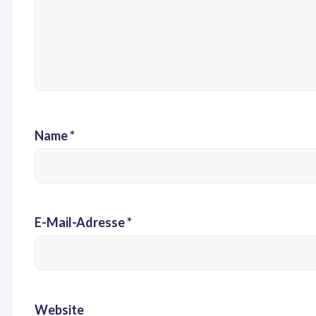
Name
*
E-Mail-Adresse
*
Website