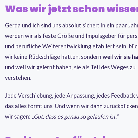
Was wir jetzt schon wisse
Gerda und ich sind uns absolut sicher: In ein paar Jah
werden wir als feste Größe und Impulsgeber für pers
und berufliche Weiterentwicklung etabliert sein. Nic
wir keine Rückschläge hatten, sondern
weil wir sie h
und weil wir gelernt haben, sie als Teil des Weges zu
verstehen.
Jede Verschiebung, jede Anpassung, jedes Feedback 
das alles formt uns. Und wenn wir dann zurückblicke
wir sagen:
„Gut, dass es genau so gelaufen ist.“