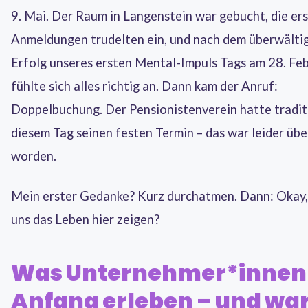
9. Mai. Der Raum in Langenstein war gebucht, die er
Anmeldungen trudelten ein, und nach dem überwält
Erfolg unseres ersten Mental-Impuls Tags am 28. Fe
fühlte sich alles richtig an. Dann kam der Anruf:
Doppelbuchung. Der Pensionistenverein hatte tradit
diesem Tag seinen festen Termin – das war leider üb
worden.
Mein erster Gedanke? Kurz durchatmen. Dann: Okay, 
uns das Leben hier zeigen?
Was Unternehmer*innen
Anfang erleben – und w