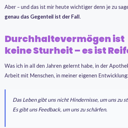
Aber – und das ist mir heute wichtiger denn je zu sag
genau das Gegenteil ist der Fall
.
Durchhaltevermögen ist
keine Sturheit – es ist Reif
Was ich in all den Jahren gelernt habe, in der Apothek
Arbeit mit Menschen, in meiner eigenen Entwicklung
Das Leben gibt uns nicht Hindernisse, um uns zu s
Es gibt uns Feedback, um uns zu schärfen.