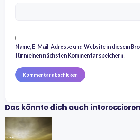
Name, E-Mail-Adresse und Website in diesem Br
für meinen nächsten Kommentar speichern.
Das könnte dich auch interessiere