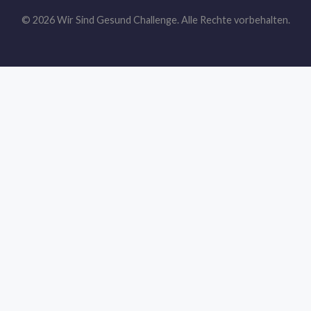
© 2026 Wir Sind Gesund Challenge. Alle Rechte vorbehalten.