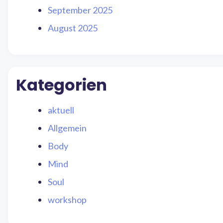
September 2025
August 2025
Kategorien
aktuell
Allgemein
Body
Mind
Soul
workshop