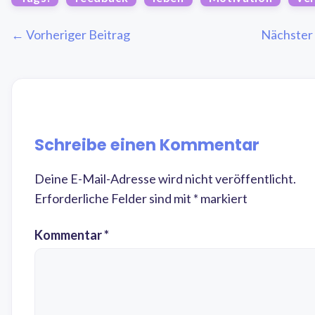
← Vorheriger Beitrag
Nächster
Schreibe einen Kommentar
Deine E-Mail-Adresse wird nicht veröffentlicht.
Erforderliche Felder sind mit
*
markiert
Kommentar
*