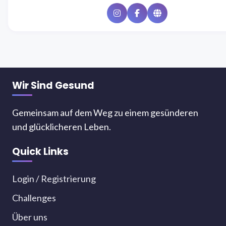
Instagram
Facebook
Website
Wir Sind Gesund
Gemeinsam auf dem Weg zu einem gesünderen
und glücklicheren Leben.
Quick Links
Login / Registrierung
Challenges
Über uns