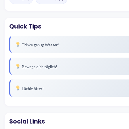
Quick Tips
Trinke genug Wasser!
Bewege dich täglich!
Lächle öfter!
Social Links