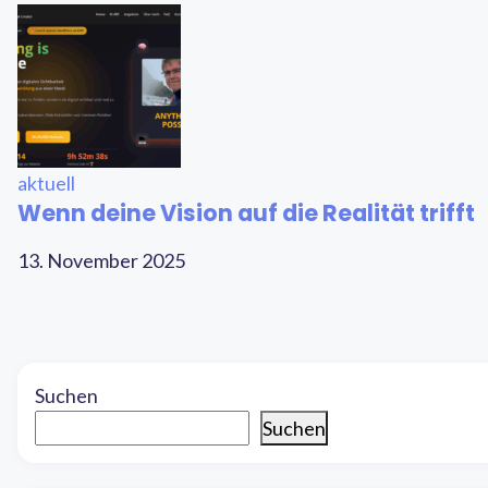
aktuell
Wenn deine Vision auf die Realität trifft
13. November 2025
Suchen
Suchen