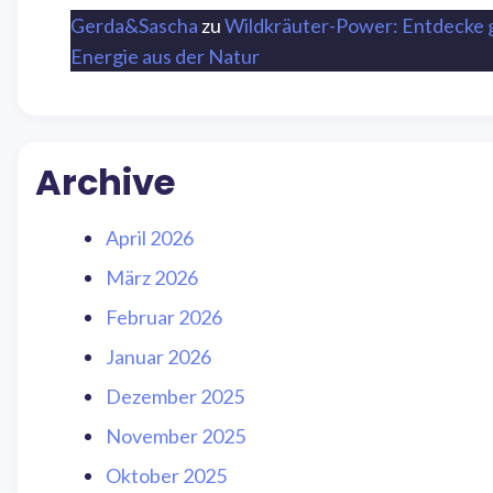
Gerda&Sascha
zu
Wildkräuter-Power: Entdecke 
Energie aus der Natur
Archive
April 2026
März 2026
Februar 2026
Januar 2026
Dezember 2025
November 2025
Oktober 2025