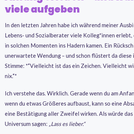
viele aufgeben
In den letzten Jahren habe ich während meiner Ausb
Lebens- und Sozialberater viele Kolleg*innen erlebt,
in solchen Momenten ins Hadern kamen. Ein Rückschl
unerwartete Wendung – und schon flüstert da diese 
Stimme: *“Vielleicht ist das ein Zeichen. Vielleicht w
nix.“*
Ich verstehe das. Wirklich. Gerade wenn du am Anfan
wenn du etwas Größeres aufbaust, kann so eine Abs
eine Bestätigung aller Zweifel wirken. Als würde das
Universum sagen:
„Lass es lieber.“