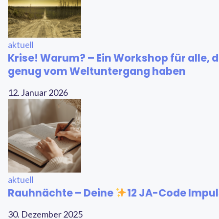
aktuell
Krise! Warum? – Ein Workshop für alle, d
genug vom Weltuntergang haben
12. Januar 2026
aktuell
Rauhnächte – Deine
12 JA-Code Impu
30. Dezember 2025