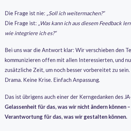
Die Frage ist nie:
„Soll ich weitermachen?“
Die Frage ist:
„Was kann ich aus diesem Feedback ler
wie integriere ich es?“
Bei uns war die Antwort klar: Wir verschieben den Te
kommunizieren offen mit allen Interessierten, und nu
zusätzliche Zeit, um noch besser vorbereitet zu sein.
Drama. Keine Krise. Einfach Anpassung.
Das ist übrigens auch einer der Kerngedanken des 
Gelassenheit für das, was wir nicht ändern können –
Verantwortung für das, was wir gestalten können.