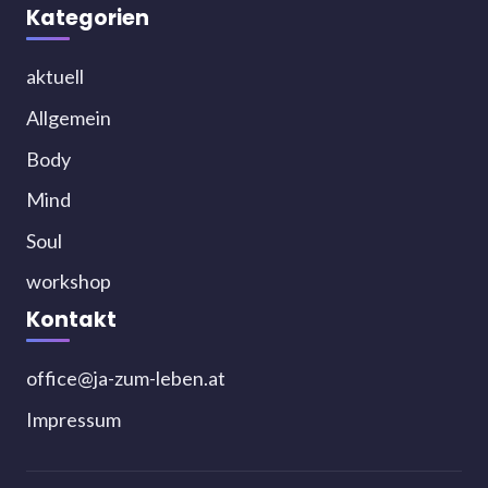
Kategorien
aktuell
Allgemein
Body
Mind
Soul
workshop
Kontakt
office@ja-zum-leben.at
Impressum