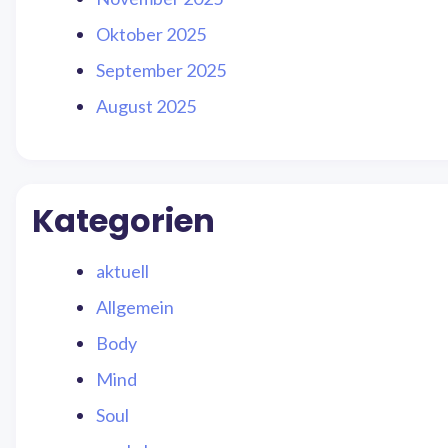
Oktober 2025
September 2025
August 2025
Kategorien
aktuell
Allgemein
Body
Mind
Soul