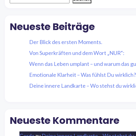
Neueste Beiträge
Der Blick des ersten Moments.
Von Superkräften und dem Wort „NUR“:
Wenn das Leben umplant – und warum das gut
Emotionale Klarheit – Was fühlst Du wirklich?
Deine innere Landkarte – Wo stehst du wirkl
Neueste Kommentare
Gerda
zu
Deine innere Landkarte – Wo stehst du