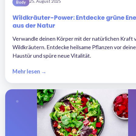
25. August 2025
Body
Wildkräuter-Power: Entdecke grüne Ene
aus der Natur
Verwandle deinen Körper mit der natürlichen Kraft 
Wildkräutern. Entdecke heilsame Pflanzen vor deine
Haustür und spüre neue Vitalität.
Mehr lesen →