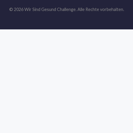
© 2026 Wir Sind Gesund Challenge. Alle Rechte vorbehalten.