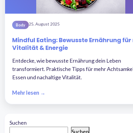
25. August 2025
Body
Mindful Eating: Bewusste Ernährung für
Vitalität & Energie
Entdecke, wie bewusste Ernährung dein Leben
transformiert. Praktische Tipps für mehr Achtsamke
Essen und nachaltige Vitalität.
Mehr lesen →
Suchen
Suchen