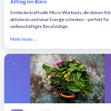
Alltag im Büro
Entdecke kraftvolle Micro-Workouts, die deinen Kö
aktivieren und neue Energie schenken – perfekt für
vielbeschäftigte Berufstätige.
Mehr lesen →