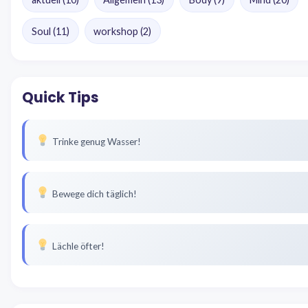
Soul
(11)
workshop
(2)
Quick Tips
Trinke genug Wasser!
Bewege dich täglich!
Lächle öfter!