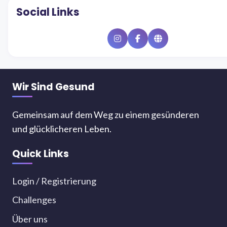
Social Links
Instagram
Facebook
Website
Wir Sind Gesund
Gemeinsam auf dem Weg zu einem gesünderen
und glücklicheren Leben.
Quick Links
Login / Registrierung
Challenges
Über uns