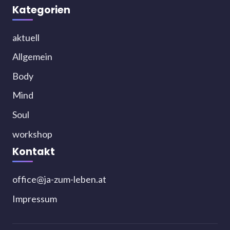
Kategorien
aktuell
Allgemein
Body
Mind
Soul
workshop
Kontakt
office@ja-zum-leben.at
Impressum