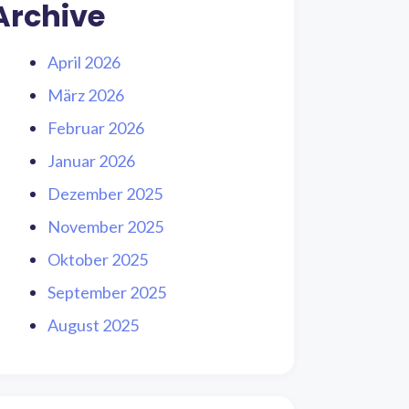
Archive
April 2026
März 2026
Februar 2026
Januar 2026
Dezember 2025
November 2025
Oktober 2025
September 2025
August 2025