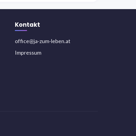
Kontakt
office@ja-zum-leben.at
Impressum