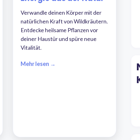
Verwandle deinen Körper mit der
natürlichen Kraft von Wildkräutern.
Entdecke heilsame Pflanzen vor
deiner Haustür und spüre neue
Vitalität.
Mehr lesen →