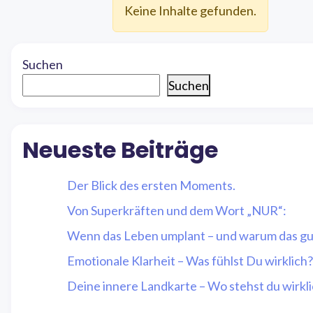
Keine Inhalte gefunden.
Suchen
Suchen
Neueste Beiträge
Der Blick des ersten Moments.
Von Superkräften und dem Wort „NUR“:
Wenn das Leben umplant – und warum das gut
Emotionale Klarheit – Was fühlst Du wirklich?
Deine innere Landkarte – Wo stehst du wirkl