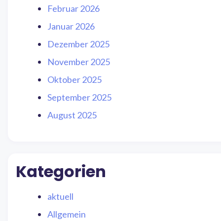
Februar 2026
Januar 2026
Dezember 2025
November 2025
Oktober 2025
September 2025
August 2025
Kategorien
aktuell
Allgemein