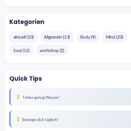
Kategorien
aktuell
(10)
Allgemein
(13)
Body
(9)
Mind
(20)
Soul
(11)
workshop
(2)
Quick Tips
Trinke genug Wasser!
Bewege dich täglich!