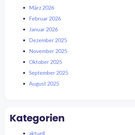
März 2026
Februar 2026
Januar 2026
Dezember 2025
November 2025
Oktober 2025
September 2025
August 2025
Kategorien
aktuell