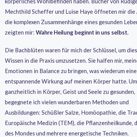
körperliches Wohlbefinden haben. Bücher von Rüdige
Mechthild Scheffer und Luise Haye öffneten mir die
die komplexen Zusammenhänge eines gesunden Lebe
zeigten mir:
Wahre Heilung beginnt in uns selbst.
Die Bachblüten waren für mich der Schlüssel, um die
Wissen in die Praxis umzusetzen. Sie halfen mir, mein
Emotionen in Balance zu bringen, was wiederum eine
entspannende Wirkung auf meinen Körper hatte. Um
ganzheitlich in Körper, Geist und Seele zu gesunden,
begegnete ich vielen wunderbaren Methoden und
Ausbildungen: Schüßler Salze, Homöopathie, die Trad
Europäische Medizin (TEM), die Pflanzenheilkunde, d
des Mondes und mehrere energetische Techniken.