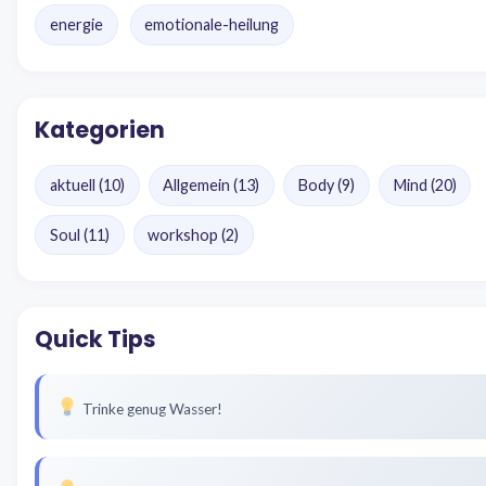
energie
emotionale-heilung
Kategorien
aktuell
(10)
Allgemein
(13)
Body
(9)
Mind
(20)
Soul
(11)
workshop
(2)
Quick Tips
Trinke genug Wasser!