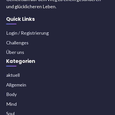
und glücklicheren Leben.
Quick Links
Login / Registrierung
Challenges
Über uns
Kategorien
aktuell
Allgemein
Body
Mind
Soul