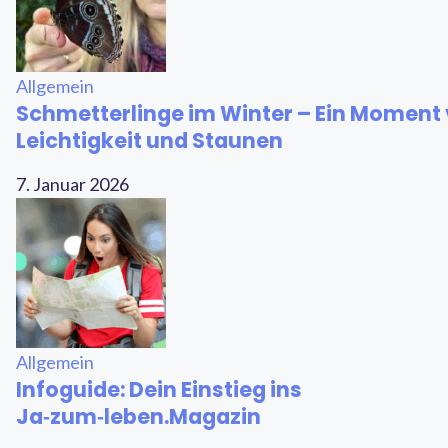
Allgemein
Schmetterlinge im Winter – Ein Moment 
Leichtigkeit und Staunen
7. Januar 2026
Allgemein
Infoguide: Dein Einstieg ins
Ja‑zum‑leben.Magazin