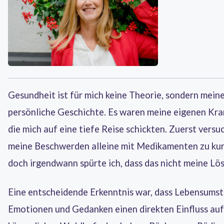
Gesundheit ist für mich keine Theorie, sondern mein
persönliche Geschichte. Es waren meine eigenen Kra
die mich auf eine tiefe Reise schickten. Zuerst versu
meine Beschwerden alleine mit Medikamenten zu kur
doch irgendwann spürte ich, dass das nicht meine Lö
Eine entscheidende Erkenntnis war, dass Lebensumst
Emotionen und Gedanken einen direkten Einfluss auf