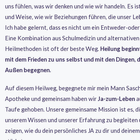
uns fühlen, was wir denken und wie wir handeln. Es ist
und Weise, wie wir Beziehungen führen, die unser Le
Ich habe gelernt, dass es nicht um ein Entweder-oder
Eine Kombination aus Schulmedizin und alternativen
Heilmethoden ist oft der beste Weg.
Heilung beginn
mit dem Frieden zu uns selbst und mit den Dingen, d
Außen begegnen.
Auf diesem Heilweg, begegnete mir mein Mann Sasch
Apotheke und gemeinsam haben wir
Ja-zum-Leben
a
Taufe gehoben. Unsere gemeinsame Mission ist es, dic
unserem Wissen und unserer Erfahrung zu begleiten u
zeigen, wie du dein persönliches JA zu dir und deine