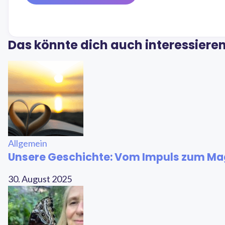
Das könnte dich auch interessiere
Allgemein
Unsere Geschichte: Vom Impuls zum Ma
30. August 2025