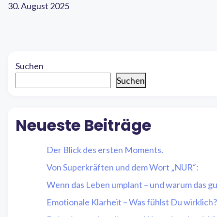
30. August 2025
Suchen
Suchen
Neueste Beiträge
Der Blick des ersten Moments.
Von Superkräften und dem Wort „NUR“:
Wenn das Leben umplant – und warum das gut
Emotionale Klarheit – Was fühlst Du wirklich?