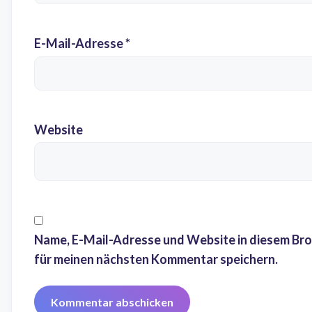
E-Mail-Adresse
*
Website
Name, E-Mail-Adresse und Website in diesem Br
für meinen nächsten Kommentar speichern.