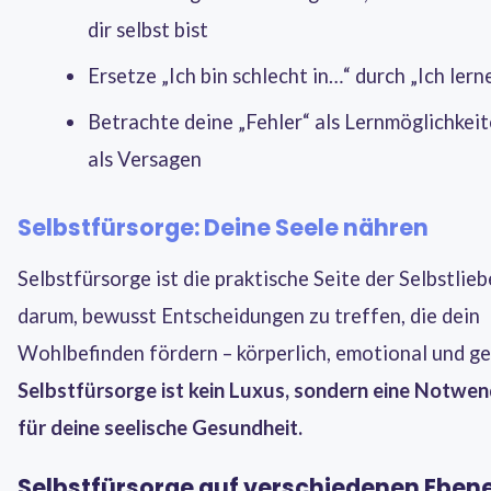
dir selbst bist
Ersetze „Ich bin schlecht in…“ durch „Ich ler
Betrachte deine „Fehler“ als Lernmöglichkeit
als Versagen
Selbstfürsorge: Deine Seele nähren
Selbstfürsorge ist die praktische Seite der Selbstlieb
darum, bewusst Entscheidungen zu treffen, die dein
Wohlbefinden fördern – körperlich, emotional und gei
Selbstfürsorge ist kein Luxus, sondern eine Notwen
für deine seelische Gesundheit.
Selbstfürsorge auf verschiedenen Eben