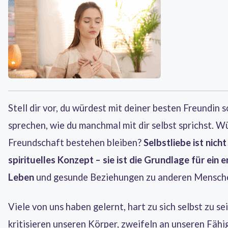
Stell dir vor, du würdest mit deiner besten Freundin s
sprechen, wie du manchmal mit dir selbst sprichst. W
Freundschaft bestehen bleiben?
Selbstliebe ist nicht
spirituelles Konzept – sie ist die Grundlage für ein e
Leben
und gesunde Beziehungen zu anderen Mensch
Viele von uns haben gelernt, hart zu sich selbst zu se
kritisieren unseren Körper, zweifeln an unseren Fähi