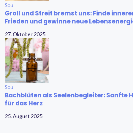
Soul
Groll und Streit bremst uns: Finde innere
Frieden und gewinne neue Lebensenergi
27. Oktober 2025
Soul
Bachblüten als Seelenbegleiter: Sanfte 
für das Herz
25. August 2025