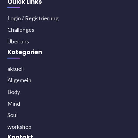
Quick Links
Login / Registrierung
Challenges
Über uns
Kategorien
aktuell
Allgemein
Body
Mind
Soul
workshop
Kontakt