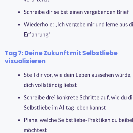
Schreibe dir selbst einen vergebenden Brief
Wiederhole: „Ich vergebe mir und lerne aus d
Erfahrung“
Tag 7: Deine Zukunft mit Selbstliebe
visualisieren
Stell dir vor, wie dein Leben aussehen würde
dich vollständig liebst
Schreibe drei konkrete Schritte auf, wie du d
Selbstliebe im Alltag leben kannst
Plane, welche Selbstliebe-Praktiken du beibe
möchtest