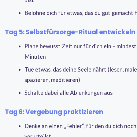
Belohne dich für etwas, das du gut gemacht 
Tag 5: Selbstfürsorge-Ritual entwickeln
Plane bewusst Zeit nur für dich ein – mindes
Minuten
Tue etwas, das deine Seele nährt (lesen, male
spazieren, meditieren)
Schalte dabei alle Ablenkungen aus
Tag 6: Vergebung praktizieren
Denke an einen „Fehler“, für den du dich noch
verurteilst