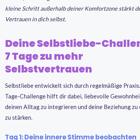
kleine Schritt außerhalb deiner Komfortzone stärkt d
Vertrauen in dich selbst.
Deine Selbstliebe-Challe
7 Tage zu mehr
Selbstvertrauen
Selbstliebe entwickelt sich durch regelmäßige Praxis
Tage-Challenge hilft dir dabei, liebevolle Gewohnhei
deinen Alltag zu integrieren und deine Beziehung zu d
zu stärken.
Tag 1: Deine innere Stimme beobachten