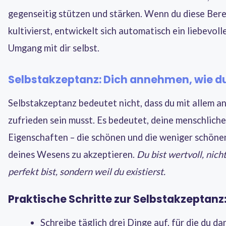
gegenseitig stützen und stärken. Wenn du diese Ber
kultivierst, entwickelt sich automatisch ein liebevoll
Umgang mit dir selbst.
Selbstakzeptanz: Dich annehmen, wie du
Selbstakzeptanz bedeutet nicht, dass du mit allem an
zufrieden sein musst. Es bedeutet, deine menschlich
Eigenschaften – die schönen und die weniger schönen 
deines Wesens zu akzeptieren.
Du bist wertvoll, nich
perfekt bist, sondern weil du existierst.
Praktische Schritte zur Selbstakzeptanz
Schreibe täglich drei Dinge auf, für die du da