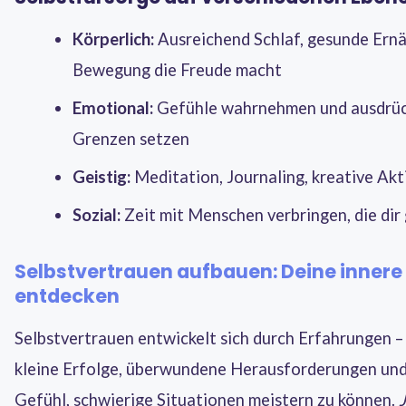
Körperlich:
Ausreichend Schlaf, gesunde Ernä
Bewegung die Freude macht
Emotional:
Gefühle wahrnehmen und ausdrüc
Grenzen setzen
Geistig:
Meditation, Journaling, kreative Akt
Sozial:
Zeit mit Menschen verbringen, die dir 
Selbstvertrauen aufbauen: Deine innere
entdecken
Selbstvertrauen entwickelt sich durch Erfahrungen –
kleine Erfolge, überwundene Herausforderungen und
Gefühl, schwierige Situationen meistern zu können.