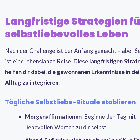
Langfristige Strategien fü
selbstliebevolles Leben
Nach der Challenge ist der Anfang gemacht – aber Se
ist eine lebenslange Reise.
Diese langfristigen Strat
helfen dir dabei, die gewonnenen Erkenntnisse in de
Alltag zu integrieren.
Tägliche Selbstliebe-Rituale etablieren
Morgenaffirmationen:
Beginne den Tag mit
liebevollen Worten zu dir selbst