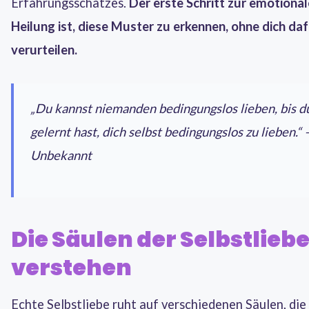
Erfahrungsschatzes.
Der erste Schritt zur emotiona
Heilung ist, diese Muster zu erkennen, ohne dich daf
verurteilen.
„Du kannst niemanden bedingungslos lieben, bis d
gelernt hast, dich selbst bedingungslos zu lieben.“ 
Unbekannt
Die Säulen der Selbstlieb
verstehen
Echte Selbstliebe ruht auf verschiedenen Säulen, die 