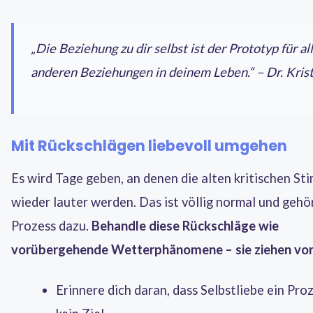
„Die Beziehung zu dir selbst ist der Prototyp für al
anderen Beziehungen in deinem Leben.“ – Dr. Krist
Mit Rückschlägen liebevoll umgehen
Es wird Tage geben, an denen die alten kritischen S
wieder lauter werden. Das ist völlig normal und gehö
Prozess dazu.
Behandle diese Rückschläge wie
vorübergehende Wetterphänomene – sie ziehen vor
Erinnere dich daran, dass Selbstliebe ein Proz