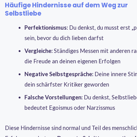
Häufige Hindernisse auf dem Weg zur
Selbstliebe
Perfektionismus:
Du denkst, du musst erst „p
sein, bevor du dich lieben darfst
Vergleiche:
Ständiges Messen mit anderen ra
die Freude an deinen eigenen Erfolgen
Negative Selbstgespräche:
Deine innere Sti
dein schärfster Kritiker geworden
Falsche Vorstellungen:
Du denkst, Selbstlieb
bedeutet Egoismus oder Narzissmus
Diese Hindernisse sind normal und Teil des menschli