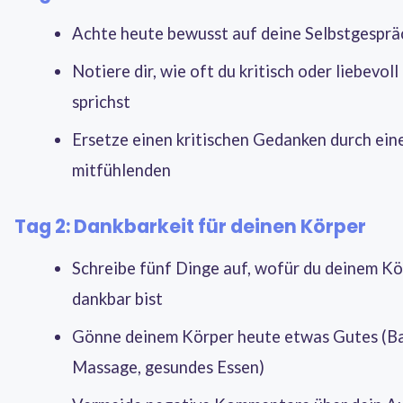
Achte heute bewusst auf deine Selbstgesprä
Notiere dir, wie oft du kritisch oder liebevoll 
sprichst
Ersetze einen kritischen Gedanken durch ein
mitfühlenden
Tag 2: Dankbarkeit für deinen Körper
Schreibe fünf Dinge auf, wofür du deinem Kö
dankbar bist
Gönne deinem Körper heute etwas Gutes (B
Massage, gesundes Essen)