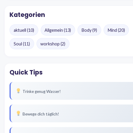
Kategorien
aktuell
(10)
Allgemein
(13)
Body
(9)
Mind
(20)
Soul
(11)
workshop
(2)
Quick Tips
Trinke genug Wasser!
Bewege dich täglich!