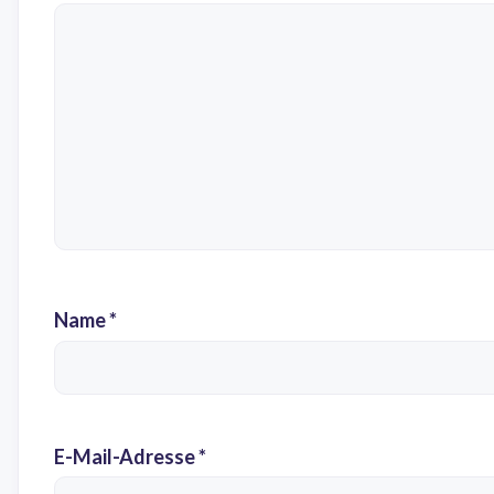
Name
*
E-Mail-Adresse
*