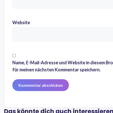
Website
Name, E-Mail-Adresse und Website in diesem Br
für meinen nächsten Kommentar speichern.
Das könnte dich auch interessiere