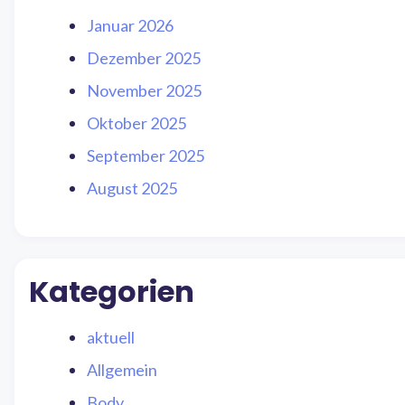
Januar 2026
Dezember 2025
November 2025
Oktober 2025
September 2025
August 2025
Kategorien
aktuell
Allgemein
Body