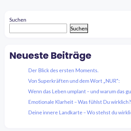
Suchen
Suchen
Neueste Beiträge
Der Blick des ersten Moments.
Von Superkräften und dem Wort „NUR“:
Wenn das Leben umplant – und warum das gut
Emotionale Klarheit – Was fühlst Du wirklich?
Deine innere Landkarte – Wo stehst du wirkl