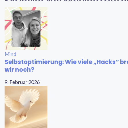
Mind
Selbstoptimierung: Wie viele „Hacks“ b
wir noch?
9. Februar 2026