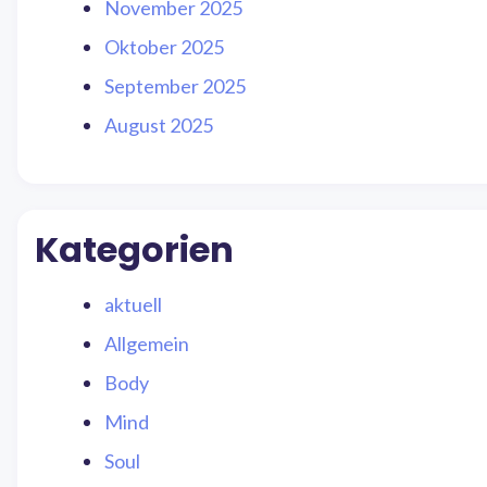
November 2025
Oktober 2025
September 2025
August 2025
Kategorien
aktuell
Allgemein
Body
Mind
Soul