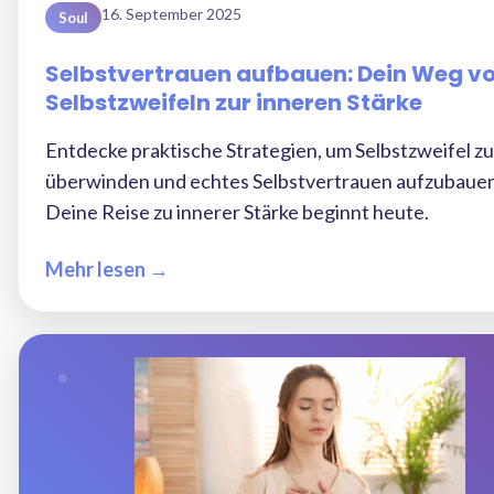
16. September 2025
Soul
Selbstvertrauen aufbauen: Dein Weg v
Selbstzweifeln zur inneren Stärke
Entdecke praktische Strategien, um Selbstzweifel zu
überwinden und echtes Selbstvertrauen aufzubauen
Deine Reise zu innerer Stärke beginnt heute.
Mehr lesen →