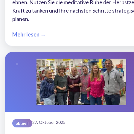
ebnen. Nutzen Sie die meditative Ruhe der Herbstze
Kraft zu tanken und Ihre nächsten Schritte strategis
planen.
Mehr lesen →
27. Oktober 2025
aktuell