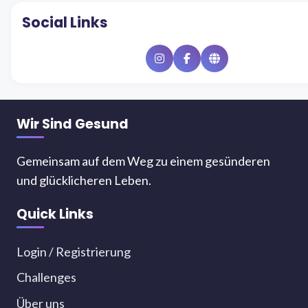
Social Links
Instagram
Facebook
Website
Wir Sind Gesund
Gemeinsam auf dem Weg zu einem gesünderen
und glücklicheren Leben.
Quick Links
Login / Registrierung
Challenges
Über uns