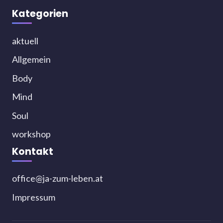
Kategorien
aktuell
Allgemein
Body
Mind
Soul
workshop
Kontakt
office@ja-zum-leben.at
Impressum