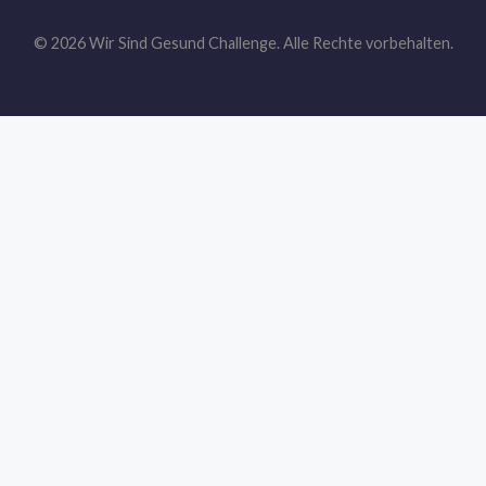
© 2026 Wir Sind Gesund Challenge. Alle Rechte vorbehalten.