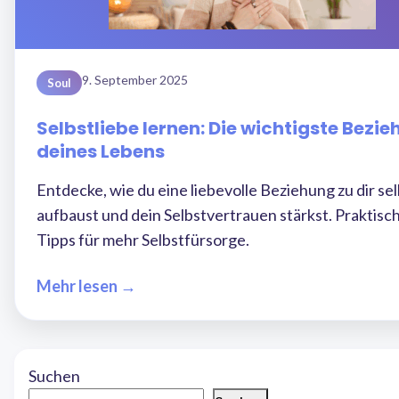
9. September 2025
Soul
Selbstliebe lernen: Die wichtigste Bezi
deines Lebens
Entdecke, wie du eine liebevolle Beziehung zu dir sel
aufbaust und dein Selbstvertrauen stärkst. Praktisc
Tipps für mehr Selbstfürsorge.
Mehr lesen →
Suchen