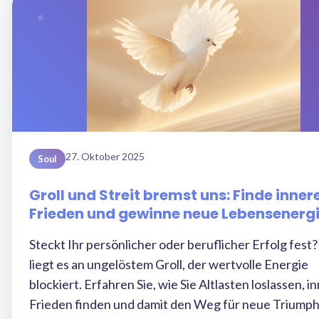
27. Oktober 2025
Soul
Groll und Streit bremst uns: Finde inner
Frieden und gewinne neue Lebensenerg
Steckt Ihr persönlicher oder beruflicher Erfolg fest?
liegt es an ungelöstem Groll, der wertvolle Energie
blockiert. Erfahren Sie, wie Sie Altlasten loslassen, i
Frieden finden und damit den Weg für neue Triump