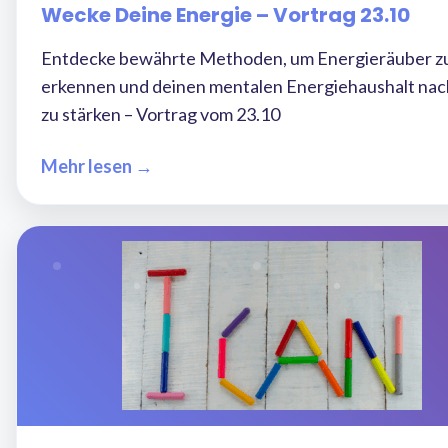
Wecke Deine Energie – Vortrag 23.10
Entdecke bewährte Methoden, um Energieräuber z
erkennen und deinen mentalen Energiehaushalt nac
zu stärken – Vortrag vom 23.10
Mehr lesen →