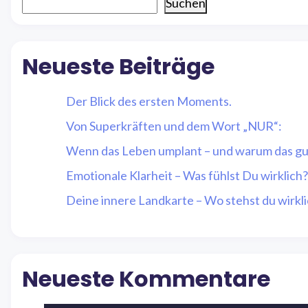
Suchen
Neueste Beiträge
Der Blick des ersten Moments.
Von Superkräften und dem Wort „NUR“:
Wenn das Leben umplant – und warum das gut
Emotionale Klarheit – Was fühlst Du wirklich?
Deine innere Landkarte – Wo stehst du wirkl
Neueste Kommentare