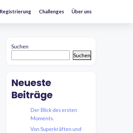
 Registrierung
Challenges
Über uns
Suchen
Suchen
Neueste
Beiträge
Der Blick des ersten
Moments.
Von Superkräften und