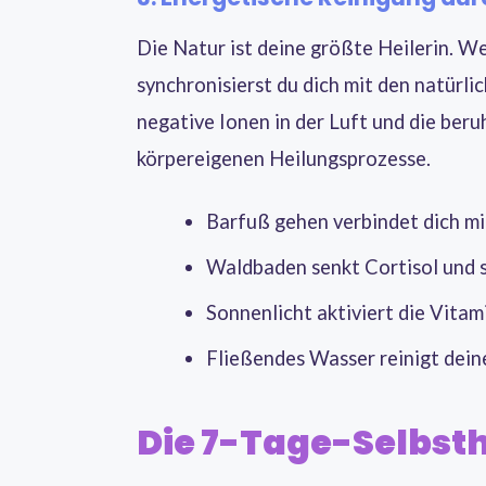
Die Natur ist deine größte Heilerin. We
synchronisierst du dich mit den natürl
negative Ionen in der Luft und die ber
körpereigenen Heilungsprozesse.
Barfuß gehen verbindet dich mi
Waldbaden senkt Cortisol und 
Sonnenlicht aktiviert die Vita
Fließendes Wasser reinigt dein
Die 7-Tage-Selbst