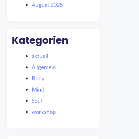
August 2025
Kategorien
aktuell
Allgemein
Body
Mind
Soul
workshop