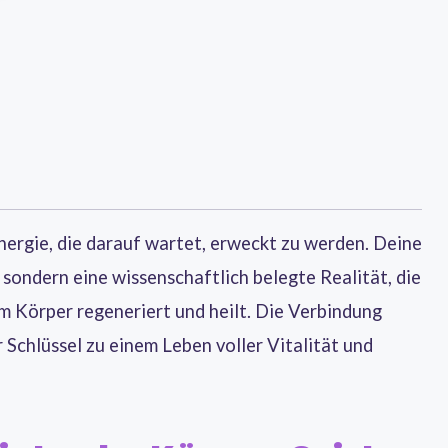
Energie, die darauf wartet, erweckt zu werden. Deine
 sondern eine wissenschaftlich belegte Realität, die
em Körper regeneriert und heilt. Die Verbindung
r Schlüssel zu einem Leben voller Vitalität und