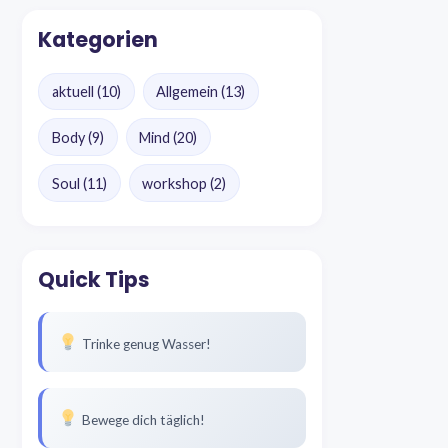
Kategorien
aktuell
(10)
Allgemein
(13)
Body
(9)
Mind
(20)
Soul
(11)
workshop
(2)
Quick Tips
Trinke genug Wasser!
Bewege dich täglich!