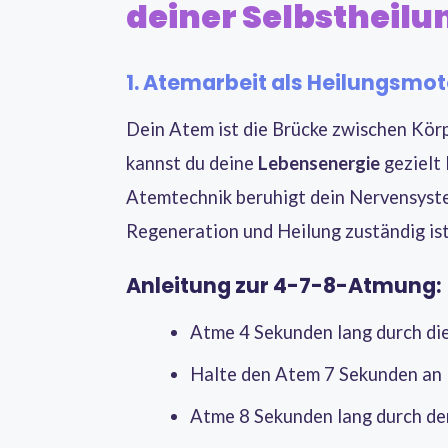
deiner Selbstheilu
1. Atemarbeit als Heilungsmot
Dein Atem ist die Brücke zwischen Kör
kannst du deine
Lebensenergie
gezielt
Atemtechnik beruhigt dein Nervensyste
Regeneration und Heilung zuständig ist
Anleitung zur 4-7-8-Atmung:
Atme 4 Sekunden lang durch di
Halte den Atem 7 Sekunden an
Atme 8 Sekunden lang durch d