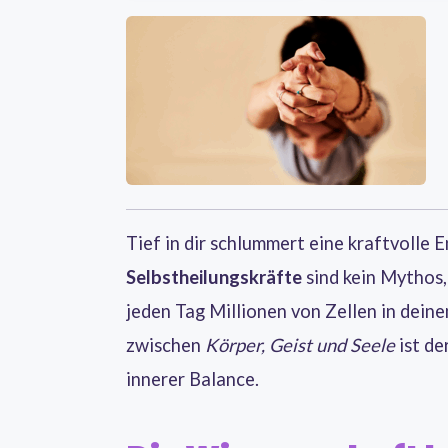
Tief in dir schlummert eine kraftvolle 
Selbstheilungskräfte
sind kein Mythos,
jeden Tag Millionen von Zellen in dein
zwischen
Körper, Geist und Seele
ist de
innerer Balance.