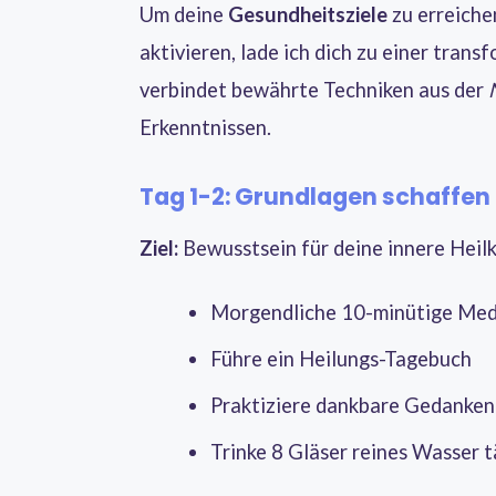
Um deine
Gesundheitsziele
zu erreiche
aktivieren, lade ich dich zu einer tran
verbindet bewährte Techniken aus der
Erkenntnissen.
Tag 1-2: Grundlagen schaffen
Ziel:
Bewusstsein für deine innere Heil
Morgendliche 10-minütige Med
Führe ein Heilungs-Tagebuch
Praktiziere dankbare Gedanken
Trinke 8 Gläser reines Wasser t