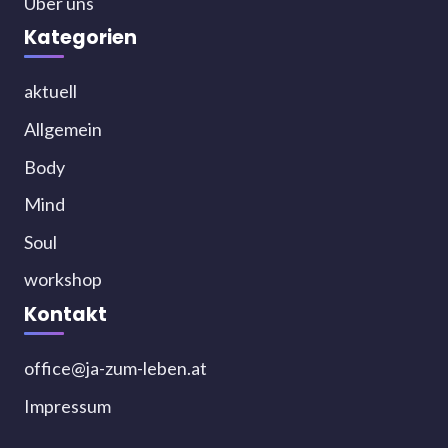
Über uns
Kategorien
aktuell
Allgemein
Body
Mind
Soul
workshop
Kontakt
office@ja-zum-leben.at
Impressum