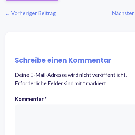
← Vorheriger Beitrag
Nächster
Schreibe einen Kommentar
Deine E-Mail-Adresse wird nicht veröffentlicht.
Erforderliche Felder sind mit
*
markiert
Kommentar
*