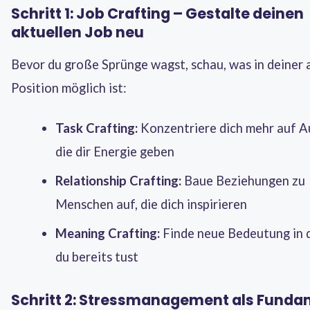
Schritt 1: Job Crafting – Gestalte deinen
aktuellen Job neu
Bevor du große Sprünge wagst, schau, was in deiner 
Position möglich ist:
Task Crafting:
Konzentriere dich mehr auf A
die dir Energie geben
Relationship Crafting:
Baue Beziehungen zu
Menschen auf, die dich inspirieren
Meaning Crafting:
Finde neue Bedeutung in 
du bereits tust
Schritt 2: Stressmanagement als Fund