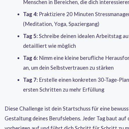
Menschen in Bereichen, die dich interessiere
Tag 4:
Praktiziere 20 Minuten Stressmanag
(Meditation, Yoga, Spaziergang)
Tag 5:
Schreibe deinen idealen Arbeitstag au
detailliert wie möglich
Tag 6:
Nimm eine kleine berufliche Herausfo
an, um dein Selbstvertrauen zu stärken
Tag 7:
Erstelle einen konkreten 30-Tage-Plan
ersten Schritten zu mehr Erfüllung
Diese Challenge ist dein Startschuss für eine bewuss
Gestaltung deines Berufslebens. Jeder Tag baut auf
vorherigen auf und führt dich Schritt für Schritt zu 