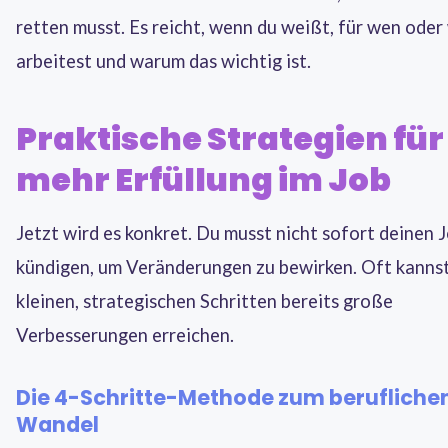
retten musst. Es reicht, wenn du weißt, für wen oder
arbeitest und warum das wichtig ist.
Praktische Strategien für
mehr Erfüllung im Job
Jetzt wird es konkret. Du musst nicht sofort deinen 
kündigen, um Veränderungen zu bewirken. Oft kannst
kleinen, strategischen Schritten bereits große
Verbesserungen erreichen.
Die 4-Schritte-Methode zum berufliche
Wandel