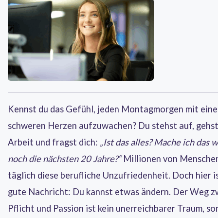
Kennst du das Gefühl, jeden Montagmorgen mit ein
schweren Herzen aufzuwachen? Du stehst auf, gehst
Arbeit und fragst dich:
„Ist das alles? Mache ich das w
noch die nächsten 20 Jahre?“
Millionen von Menschen
täglich diese berufliche Unzufriedenheit. Doch hier is
gute Nachricht: Du kannst etwas ändern. Der Weg z
Pflicht und Passion ist kein unerreichbarer Traum, s