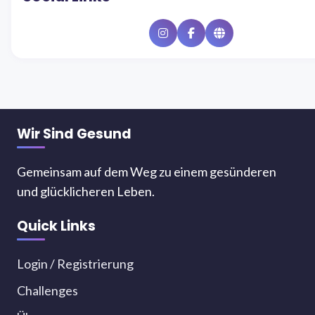
Instagram
Facebook
Website
Wir Sind Gesund
Gemeinsam auf dem Weg zu einem gesünderen
und glücklicheren Leben.
Quick Links
Login / Registrierung
Challenges