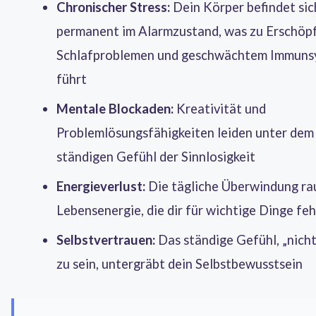
Chronischer Stress:
Dein Körper befindet sic
permanent im Alarmzustand, was zu Erschöp
Schlafproblemen und geschwächtem Immuns
führt
Mentale Blockaden:
Kreativität und
Problemlösungsfähigkeiten leiden unter dem
ständigen Gefühl der Sinnlosigkeit
Energieverlust:
Die tägliche Überwindung rau
Lebensenergie, die dir für wichtige Dinge feh
Selbstvertrauen:
Das ständige Gefühl, „nicht
zu sein, untergräbt dein Selbstbewusstsein