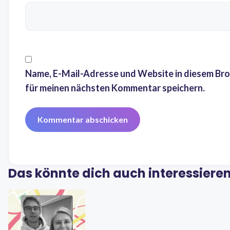
Name, E-Mail-Adresse und Website in diesem Br
für meinen nächsten Kommentar speichern.
Das könnte dich auch interessiere