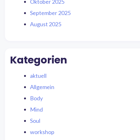
Oktober 2025
September 2025
August 2025
Kategorien
aktuell
Allgemein
Body
Mind
Soul
workshop