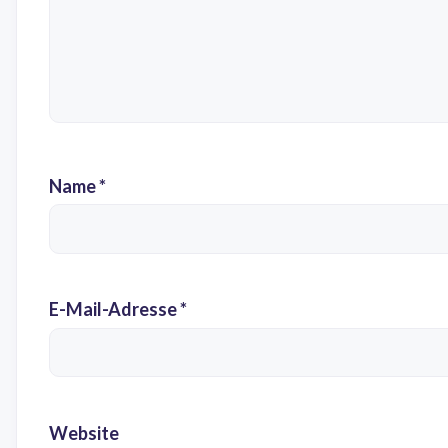
Name
*
E-Mail-Adresse
*
Website