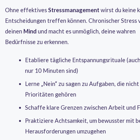
Ohne effektives
Stressmanagement
wirst du keine 
Entscheidungen treffen können. Chronischer Stress 
deinen
Mind
und macht es unmöglich, deine wahren
Bedürfnisse zu erkennen.
Etabliere tägliche Entspannungsrituale (auc
nur 10 Minuten sind)
Lerne „Nein“ zu sagen zu Aufgaben, die nicht
Prioritäten gehören
Schaffe klare Grenzen zwischen Arbeit und F
Praktiziere Achtsamkeit, um bewusster mit b
Herausforderungen umzugehen