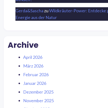
Gerda&Sascha
zu
Wildkräuter-Power: Entdecke 
Energie aus der Natur
Archive
April 2026
März 2026
Februar 2026
Januar 2026
Dezember 2025
November 2025