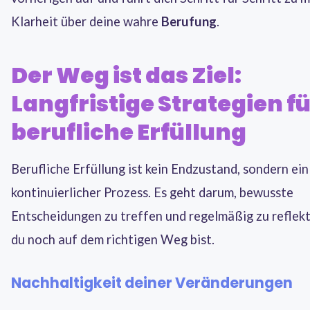
Klarheit über deine wahre
Berufung
.
Der Weg ist das Ziel:
Langfristige Strategien f
berufliche Erfüllung
Berufliche Erfüllung ist kein Endzustand, sondern ein
kontinuierlicher Prozess. Es geht darum, bewusste
Entscheidungen zu treffen und regelmäßig zu reflekt
du noch auf dem richtigen Weg bist.
Nachhaltigkeit deiner Veränderungen