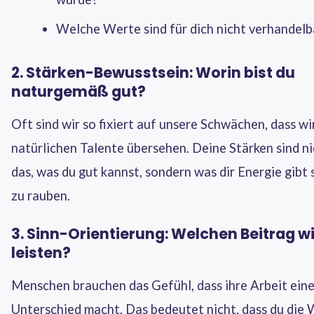
Welche Werte sind für dich nicht verhandelb
2. Stärken-Bewusstsein: Worin bist du
naturgemäß gut?
Oft sind wir so fixiert auf unsere Schwächen, dass wi
natürlichen Talente übersehen. Deine Stärken sind ni
das, was du gut kannst, sondern was dir Energie gibt s
zu rauben.
3. Sinn-Orientierung: Welchen Beitrag wi
leisten?
Menschen brauchen das Gefühl, dass ihre Arbeit ein
Unterschied macht. Das bedeutet nicht, dass du die 