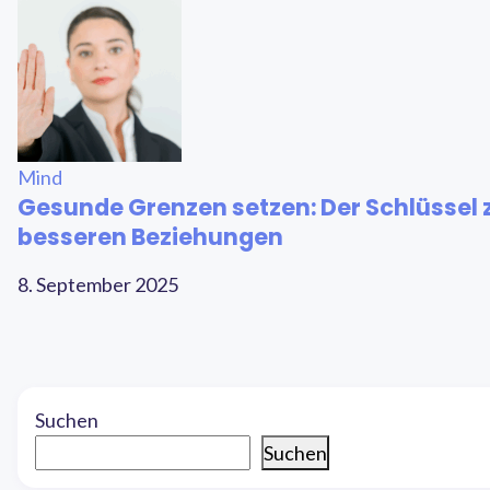
Mind
Gesunde Grenzen setzen: Der Schlüssel 
besseren Beziehungen
8. September 2025
Suchen
Suchen