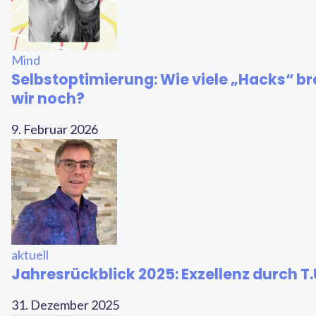
Mind
Selbstoptimierung: Wie viele „Hacks“ b
wir noch?
9. Februar 2026
aktuell
Jahresrückblick 2025: Exzellenz durch T.
31. Dezember 2025