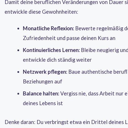
Damit deine beruflichen Veränderungen von Dauer si
entwickle diese Gewohnheiten:
Monatliche Reflexion:
Bewerte regelmäßig d
Zufriedenheit und passe deinen Kurs an
Kontinuierliches Lernen:
Bleibe neugierig un
entwickle dich ständig weiter
Netzwerk pflegen:
Baue authentische berufl
Beziehungen auf
Balance halten:
Vergiss nie, dass Arbeit nur e
deines Lebens ist
Denke daran: Du verbringst etwa ein Drittel deines 