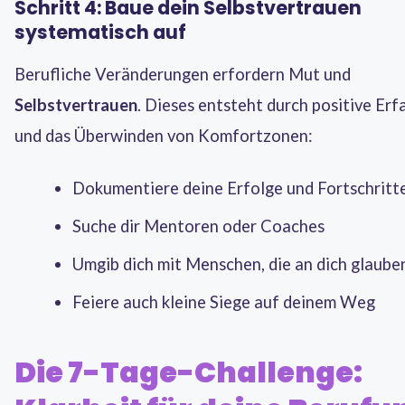
Schritt 4: Baue dein Selbstvertrauen
systematisch auf
Berufliche Veränderungen erfordern Mut und
Selbstvertrauen
. Dieses entsteht durch positive Er
und das Überwinden von Komfortzonen:
Dokumentiere deine Erfolge und Fortschritt
Suche dir Mentoren oder Coaches
Umgib dich mit Menschen, die an dich glaube
Feiere auch kleine Siege auf deinem Weg
Die 7-Tage-Challenge: