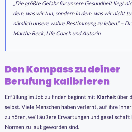
„Die größte Gefahr für unsere Gesundheit liegt nic
dem, was wir tun, sondern in dem, was wir nicht tu
nämlich unsere wahre Bestimmung zu leben.“ – Dr.
Martha Beck, Life Coach und Autorin
Den Kompass zu deiner
Berufung kalibrieren
Erfüllung im Job zu finden beginnt mit
Klarheit
über d
selbst. Viele Menschen haben verlernt, auf ihre inne
zu hören, weil äußere Erwartungen und gesellschaftl
Normen zu laut geworden sind.