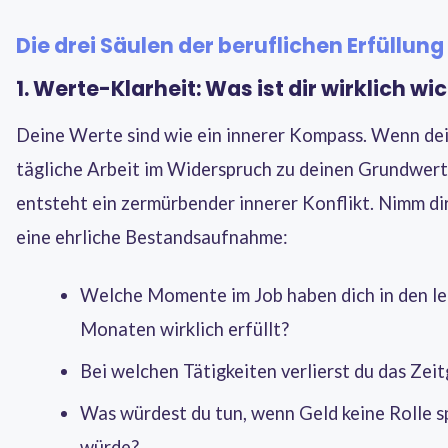
Die drei Säulen der beruflichen Erfüllung
1. Werte-Klarheit: Was ist dir wirklich wi
Deine Werte sind wie ein innerer Kompass. Wenn de
tägliche Arbeit im Widerspruch zu deinen Grundwert
entsteht ein zermürbender innerer Konflikt. Nimm dir
eine ehrliche Bestandsaufnahme:
Welche Momente im Job haben dich in den l
Monaten wirklich erfüllt?
Bei welchen Tätigkeiten verlierst du das Zei
Was würdest du tun, wenn Geld keine Rolle s
würde?