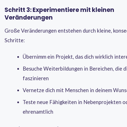
Schritt 3: Experimentiere mit kleinen
Veränderungen
Große Veränderungen entstehen durch kleine, kons
Schritte:
Übernimm ein Projekt, das dich wirklich inter
Besuche Weiterbildungen in Bereichen, die d
faszinieren
Vernetze dich mit Menschen in deinem Wuns
Teste neue Fähigkeiten in Nebenprojekten o
ehrenamtlich