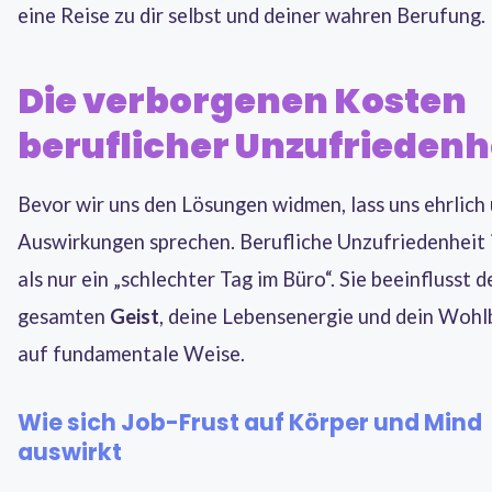
eine Reise zu dir selbst und deiner wahren Berufung.
Die verborgenen Kosten
beruflicher Unzufriedenh
Bevor wir uns den Lösungen widmen, lass uns ehrlich 
Auswirkungen sprechen. Berufliche Unzufriedenheit 
als nur ein „schlechter Tag im Büro“. Sie beeinflusst 
gesamten
Geist
, deine Lebensenergie und dein Wohl
auf fundamentale Weise.
Wie sich Job-Frust auf Körper und Mind
auswirkt