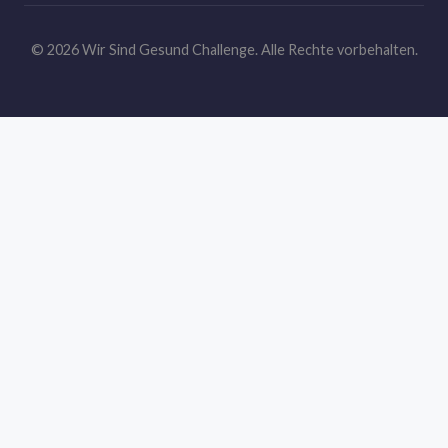
© 2026 Wir Sind Gesund Challenge. Alle Rechte vorbehalten.