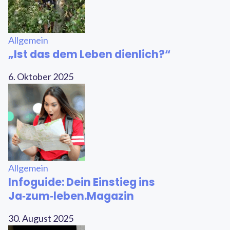
Allgemein
„Ist das dem Leben dienlich?“
6. Oktober 2025
Allgemein
Infoguide: Dein Einstieg ins
Ja‑zum‑leben.Magazin
30. August 2025