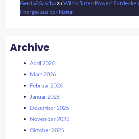
Gerda&Sascha
zu
Wildkräuter-Power: Entdecke 
Energie aus der Natur
Archive
April 2026
März 2026
Februar 2026
Januar 2026
Dezember 2025
November 2025
Oktober 2025