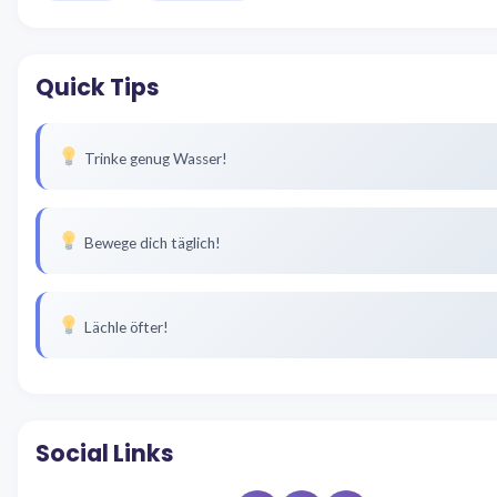
Quick Tips
Trinke genug Wasser!
Bewege dich täglich!
Lächle öfter!
Social Links