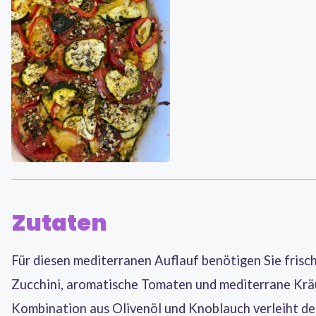
Zutaten
Für diesen mediterranen Auflauf benötigen Sie frisc
Zucchini, aromatische Tomaten und mediterrane Kräu
Kombination aus Olivenöl und Knoblauch verleiht d