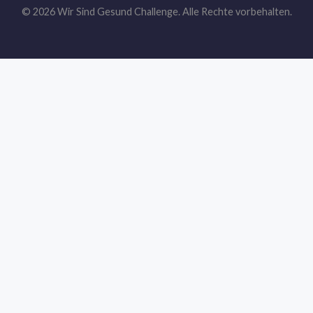
© 2026 Wir Sind Gesund Challenge. Alle Rechte vorbehalten.