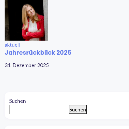
aktuell
Jahresrückblick 2025
31. Dezember 2025
Suchen
Suchen