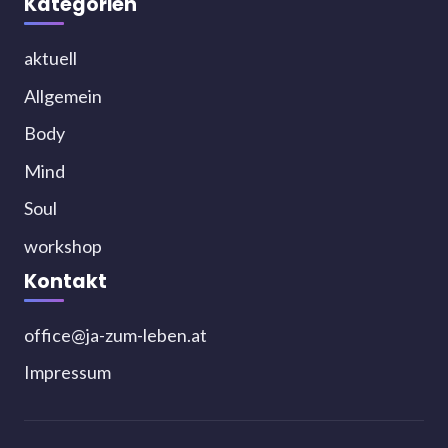
Kategorien
aktuell
Allgemein
Body
Mind
Soul
workshop
Kontakt
office@ja-zum-leben.at
Impressum