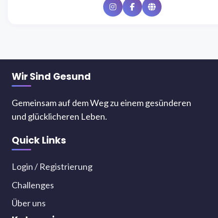
Instagram
Facebook
Website
Wir Sind Gesund
Gemeinsam auf dem Weg zu einem gesünderen
und glücklicheren Leben.
Quick Links
Login / Registrierung
Challenges
Über uns