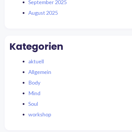
September 2025
August 2025
Kategorien
aktuell
Allgemein
Body
Mind
Soul
workshop