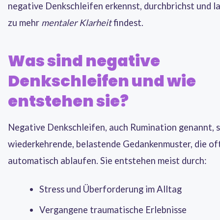
negative Denkschleifen erkennst, durchbrichst und la
zu mehr
mentaler Klarheit
findest.
Was sind negative
Denkschleifen und wie
entstehen sie?
Negative Denkschleifen, auch Rumination genannt, s
wiederkehrende, belastende Gedankenmuster, die of
automatisch ablaufen. Sie entstehen meist durch:
Stress und Überforderung im Alltag
Vergangene traumatische Erlebnisse