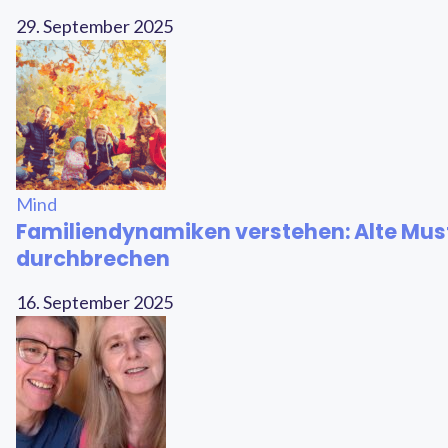
29. September 2025
Mind
Familiendynamiken verstehen: Alte Mus
durchbrechen
16. September 2025