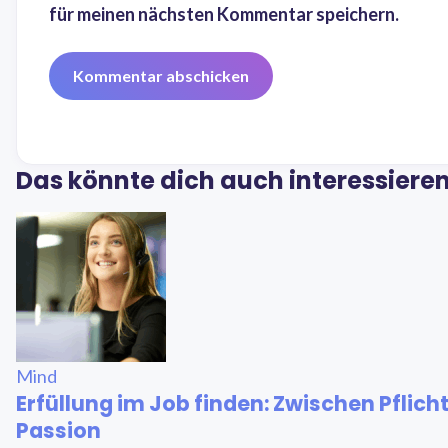
für meinen nächsten Kommentar speichern.
Das könnte dich auch interessiere
Mind
Erfüllung im Job finden: Zwischen Pflich
Passion