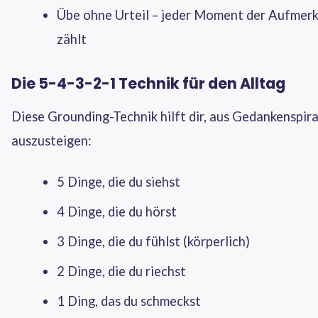
Übe ohne Urteil – jeder Moment der Aufmer
zählt
Die 5-4-3-2-1 Technik für den Alltag
Diese Grounding-Technik hilft dir, aus Gedankenspir
auszusteigen:
5 Dinge, die du siehst
4 Dinge, die du hörst
3 Dinge, die du fühlst (körperlich)
2 Dinge, die du riechst
1 Ding, das du schmeckst