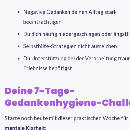
Negative Gedanken deinen Alltag stark
beeinträchtigen
Du dich häufig niedergeschlagen oder ängstli
Selbsthilfe-Strategien nicht ausreichen
Du Unterstützung bei der Verarbeitung trau
Erlebnisse benötigst
Deine 7-Tage-
Gedankenhygiene-Chall
Starte noch heute mit dieser praktischen Woche für
mentale Klarheit
: