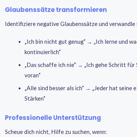
Glaubenssätze transformieren
Identifiziere negative Glaubenssätze und verwandle 
„Ich bin nicht gut genug“ → „Ich lerne und w
kontinuierlich“
„Das schaffe ich nie“ → „Ich gehe Schritt für 
voran“
„Alle sind besser als ich“ → „Jeder hat seine 
Stärken“
Professionelle Unterstützung
Scheue dich nicht, Hilfe zu suchen, wenn: