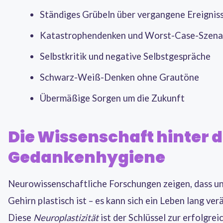
Ständiges Grübeln über vergangene Ereignis
Katastrophendenken und Worst-Case-Szena
Selbstkritik und negative Selbstgespräche
Schwarz-Weiß-Denken ohne Grautöne
Übermäßige Sorgen um die Zukunft
Die Wissenschaft hinter 
Gedankenhygiene
Neurowissenschaftliche Forschungen zeigen, dass u
Gehirn plastisch ist – es kann sich ein Leben lang ver
Diese
Neuroplastizität
ist der Schlüssel zur erfolgrei