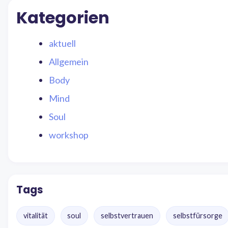
Kategorien
aktuell
Allgemein
Body
Mind
Soul
workshop
Tags
vitalität
soul
selbstvertrauen
selbstfürsorge