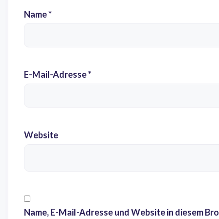
Name
*
E-Mail-Adresse
*
Website
Name, E-Mail-Adresse und Website in diesem Br