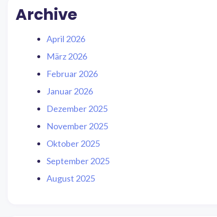
Archive
April 2026
März 2026
Februar 2026
Januar 2026
Dezember 2025
November 2025
Oktober 2025
September 2025
August 2025