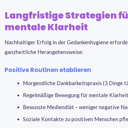
Langfristige Strategien f
mentale Klarheit
Nachhaltiger Erfolg in der Gedankenhygiene erforde
ganzheitliche Herangehensweise:
Positive Routinen etablieren
Morgendliche Dankbarkeitspraxis (3 Dinge tä
Regelmäßige Bewegung für mentale Klarhei
Bewusste Mediendiät – weniger negative Na
Soziale Kontakte zu positiven Menschen pfl