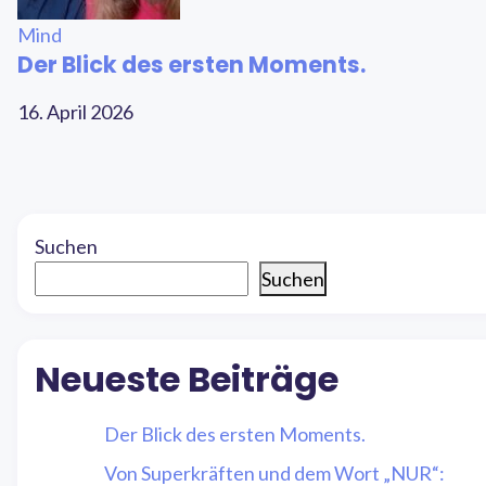
Mind
Der Blick des ersten Moments.
16. April 2026
Suchen
Suchen
Neueste Beiträge
Der Blick des ersten Moments.
Von Superkräften und dem Wort „NUR“: