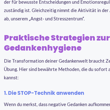
der für bewusste Entscheidungen und Emotionsregul
zuständig ist. Gleichzeitig nimmt die Aktivität in de
ab, unserem „Angst- und Stresszentrum“.
Praktische Strategien zur
Gedankenhygiene
Die Transformation deiner Gedankenwelt braucht Ze
Übung. Hier sind bewährte Methoden, die du sofort
kannst:
1. Die STOP-Technik anwenden
Wenn du merkst, dass negative Gedanken aufkomme