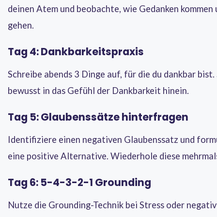
deinen Atem und beobachte, wie Gedanken kommen 
gehen.
Tag 4: Dankbarkeitspraxis
Schreibe abends 3 Dinge auf, für die du dankbar bist.
bewusst in das Gefühl der Dankbarkeit hinein.
Tag 5: Glaubenssätze hinterfragen
Identifiziere einen negativen Glaubenssatz und form
eine positive Alternative. Wiederhole diese mehrmals
Tag 6: 5-4-3-2-1 Grounding
Nutze die Grounding-Technik bei Stress oder negati