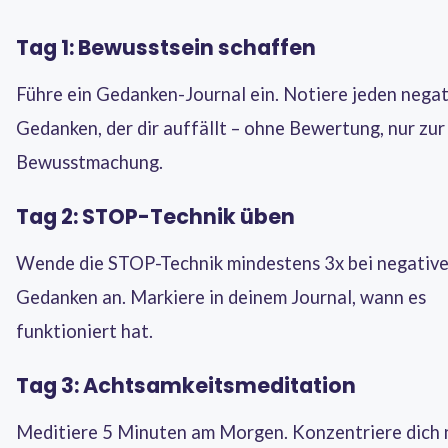
Tag 1: Bewusstsein schaffen
Führe ein Gedanken-Journal ein. Notiere jeden nega
Gedanken, der dir auffällt – ohne Bewertung, nur zur
Bewusstmachung.
Tag 2: STOP-Technik üben
Wende die STOP-Technik mindestens 3x bei negativ
Gedanken an. Markiere in deinem Journal, wann es
funktioniert hat.
Tag 3: Achtsamkeitsmeditation
Meditiere 5 Minuten am Morgen. Konzentriere dich 