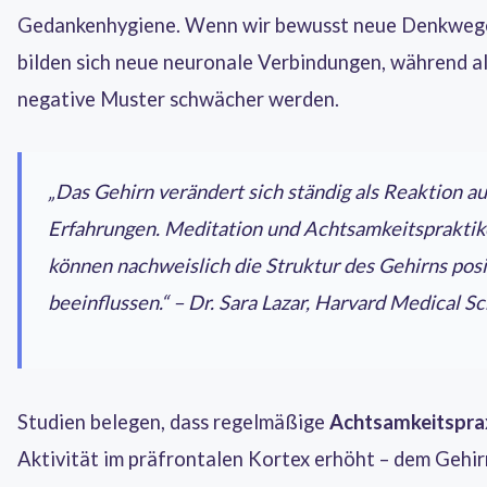
Gedankenhygiene. Wenn wir bewusst neue Denkweg
bilden sich neue neuronale Verbindungen, während al
negative Muster schwächer werden.
„Das Gehirn verändert sich ständig als Reaktion au
Erfahrungen. Meditation und Achtsamkeitsprakti
können nachweislich die Struktur des Gehirns posi
beeinflussen.“ – Dr. Sara Lazar, Harvard Medical S
Studien belegen, dass regelmäßige
Achtsamkeitspra
Aktivität im präfrontalen Kortex erhöht – dem Gehir