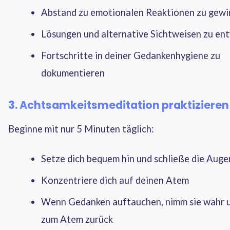
Abstand zu emotionalen Reaktionen zu gew
Lösungen und alternative Sichtweisen zu en
Fortschritte in deiner Gedankenhygiene zu
dokumentieren
3. Achtsamkeitsmeditation praktizieren
Beginne mit nur 5 Minuten täglich:
Setze dich bequem hin und schließe die Auge
Konzentriere dich auf deinen Atem
Wenn Gedanken auftauchen, nimm sie wahr 
zum Atem zurück