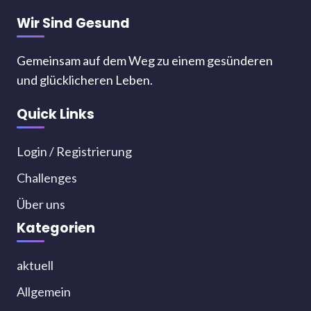
Wir Sind Gesund
Gemeinsam auf dem Weg zu einem gesünderen
und glücklicheren Leben.
Quick Links
Login / Registrierung
Challenges
Über uns
Kategorien
aktuell
Allgemein