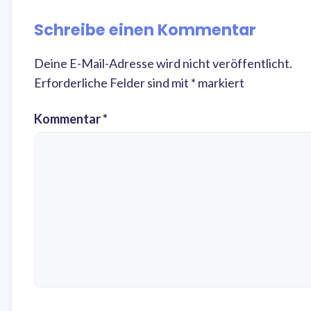
Schreibe einen Kommentar
Deine E-Mail-Adresse wird nicht veröffentlicht.
Erforderliche Felder sind mit
*
markiert
Kommentar
*