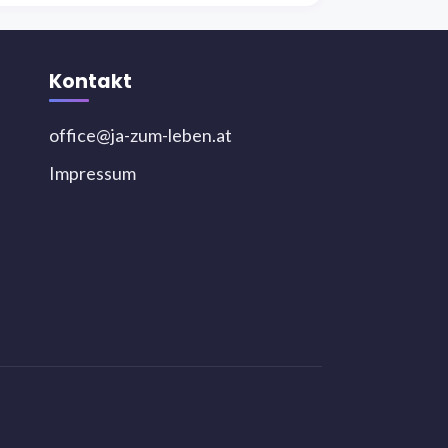
Kontakt
office@ja-zum-leben.at
Impressum