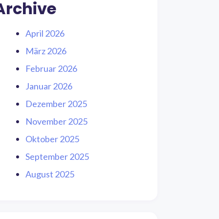
Archive
April 2026
März 2026
Februar 2026
Januar 2026
Dezember 2025
November 2025
Oktober 2025
September 2025
August 2025