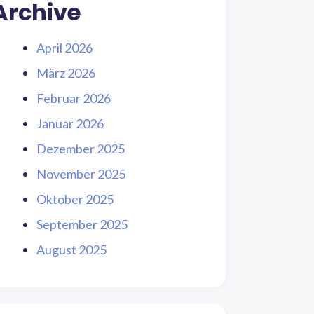
Archive
April 2026
März 2026
Februar 2026
Januar 2026
Dezember 2025
November 2025
Oktober 2025
September 2025
August 2025