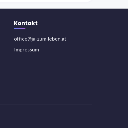
Kontakt
office@ja-zum-leben.at
Impressum