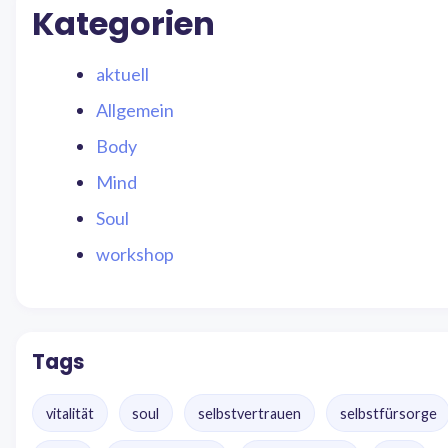
Kategorien
aktuell
Allgemein
Body
Mind
Soul
workshop
Tags
vitalität
soul
selbstvertrauen
selbstfürsorge