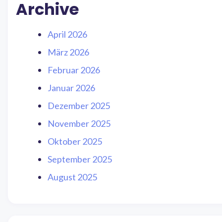
Archive
April 2026
März 2026
Februar 2026
Januar 2026
Dezember 2025
November 2025
Oktober 2025
September 2025
August 2025