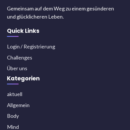
Gemeinsam auf dem Weg zu einem gesünderen
und glücklicheren Leben.
Quick Links
Login / Registrierung
Challenges
Über uns
Kategorien
aktuell
Allgemein
Body
Mind