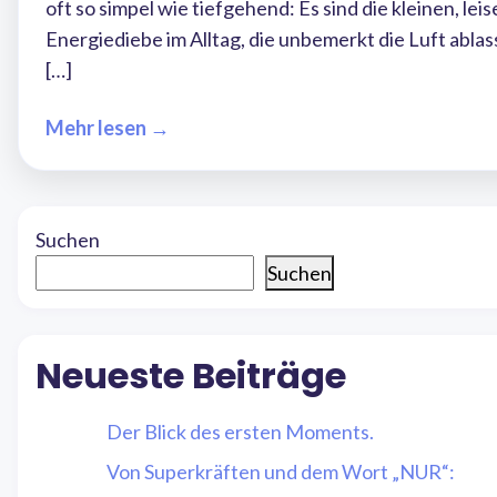
oft so simpel wie tiefgehend: Es sind die kleinen, lei
Energiediebe im Alltag, die unbemerkt die Luft ablas
[…]
Mehr lesen →
Suchen
Suchen
Neueste Beiträge
Der Blick des ersten Moments.
Von Superkräften und dem Wort „NUR“: