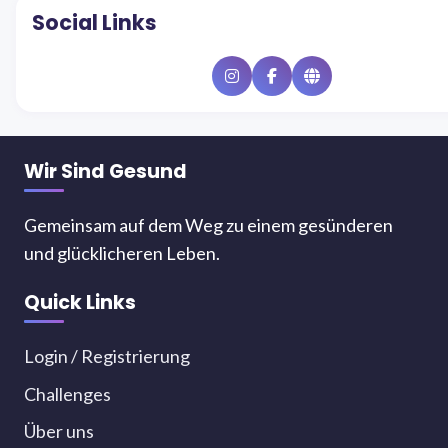
Social Links
Instagram
Facebook
Website
Wir Sind Gesund
Gemeinsam auf dem Weg zu einem gesünderen
und glücklicheren Leben.
Quick Links
Login / Registrierung
Challenges
Über uns