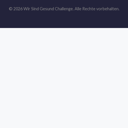
© 2026 Wir Sind Gesund Challenge. Alle Rechte vorbehalten.