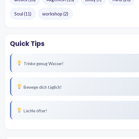
Soul
(11)
workshop
(2)
Quick Tips
Trinke genug Wasser!
Bewege dich täglich!
Lächle öfter!