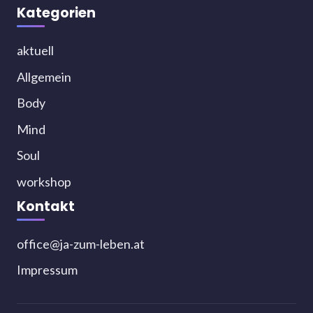
Kategorien
aktuell
Allgemein
Body
Mind
Soul
workshop
Kontakt
office@ja-zum-leben.at
Impressum