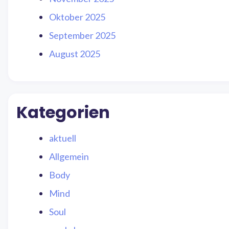
Oktober 2025
September 2025
August 2025
Kategorien
aktuell
Allgemein
Body
Mind
Soul