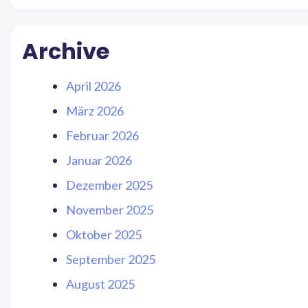
Archive
April 2026
März 2026
Februar 2026
Januar 2026
Dezember 2025
November 2025
Oktober 2025
September 2025
August 2025