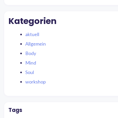
Kategorien
aktuell
Allgemein
Body
Mind
Soul
workshop
Tags