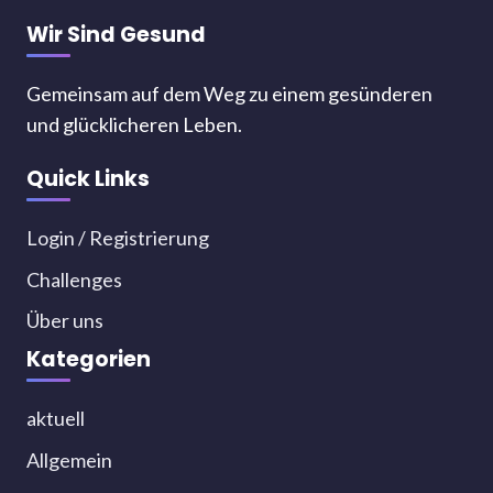
Wir Sind Gesund
Gemeinsam auf dem Weg zu einem gesünderen
und glücklicheren Leben.
Quick Links
Login / Registrierung
Challenges
Über uns
Kategorien
aktuell
Allgemein