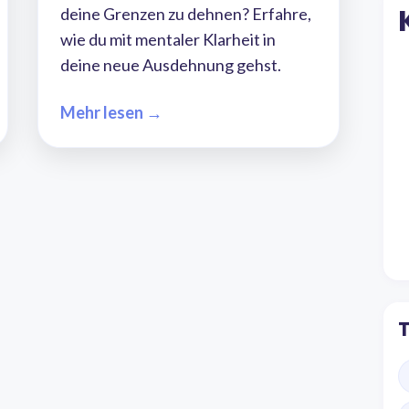
deine Grenzen zu dehnen? Erfahre,
wie du mit mentaler Klarheit in
deine neue Ausdehnung gehst.
Mehr lesen →