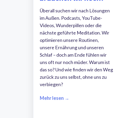
Überall suchen wir nach Lösungen
im Außen. Podcasts, YouTube-
Videos, Wunderpillen oder die
nächste geführte Meditation. Wir
optimieren unsere Routinen,
unsere Ernährung und unseren
Schlaf – doch am Ende fühlen wir
uns oft nur noch müder. Warum ist
das so? Und wie finden wir den Weg
zurück zu uns selbst, ohne uns zu
verbiegen?
Mehr lesen →