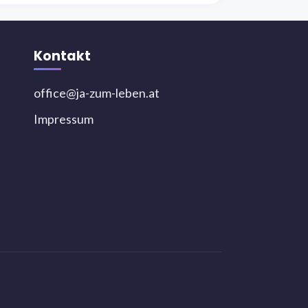
Kontakt
office@ja-zum-leben.at
Impressum