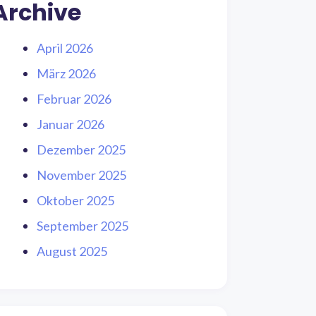
Archive
April 2026
März 2026
Februar 2026
Januar 2026
Dezember 2025
November 2025
Oktober 2025
September 2025
August 2025