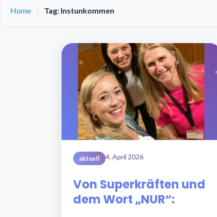
Home
Tag: Instunkommen
4. April 2026
aktuell
Von Superkräften und
dem Wort „NUR“: