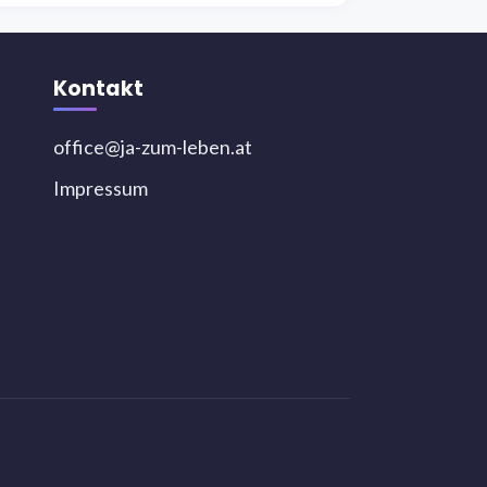
Kontakt
office@ja-zum-leben.at
Impressum