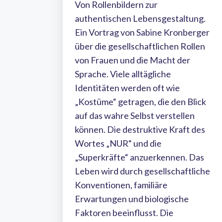
Von Rollenbildern zur
authentischen Lebensgestaltung.
Ein Vortrag von Sabine Kronberger
über die gesellschaftlichen Rollen
von Frauen und die Macht der
Sprache. Viele alltägliche
Identitäten werden oft wie
„Kostüme“ getragen, die den Blick
auf das wahre Selbst verstellen
können. Die destruktive Kraft des
Wortes „NUR“ und die
„Superkräfte“ anzuerkennen. Das
Leben wird durch gesellschaftliche
Konventionen, familiäre
Erwartungen und biologische
Faktoren beeinflusst. Die