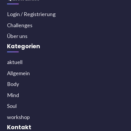
Login / Registrierung
Challenges
Über uns
Kategorien
aktuell
Allgemein
Body
Mind
Soul
workshop
Kontakt