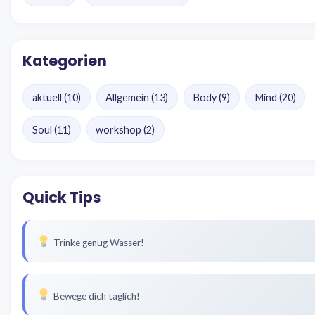
Kategorien
aktuell
(10)
Allgemein
(13)
Body
(9)
Mind
(20)
Soul
(11)
workshop
(2)
Quick Tips
Trinke genug Wasser!
Bewege dich täglich!