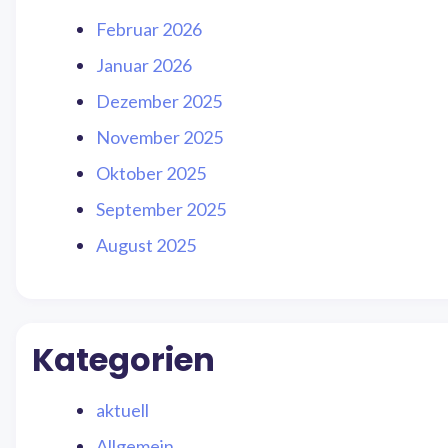
Februar 2026
Januar 2026
Dezember 2025
November 2025
Oktober 2025
September 2025
August 2025
Kategorien
aktuell
Allgemein