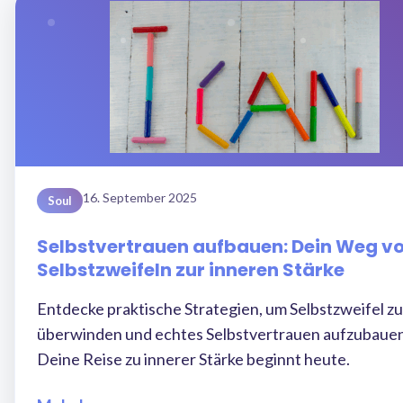
16. September 2025
Soul
Selbstvertrauen aufbauen: Dein Weg v
Selbstzweifeln zur inneren Stärke
Entdecke praktische Strategien, um Selbstzweifel zu
überwinden und echtes Selbstvertrauen aufzubauen
Deine Reise zu innerer Stärke beginnt heute.