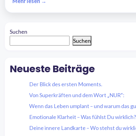
Mehr lesen →
Suchen
Suchen
Neueste Beiträge
Der Blick des ersten Moments.
Von Superkräften und dem Wort „NUR“:
Wenn das Leben umplant – und warum das gut
Emotionale Klarheit – Was fühlst Du wirklich?
Deine innere Landkarte – Wo stehst du wirkl