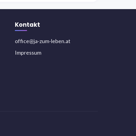
Kontakt
office@ja-zum-leben.at
Impressum