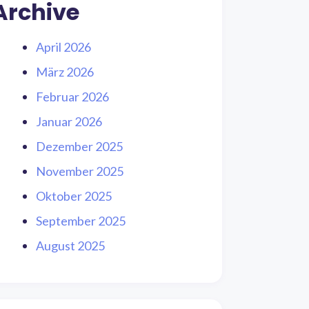
Archive
April 2026
März 2026
Februar 2026
Januar 2026
Dezember 2025
November 2025
Oktober 2025
September 2025
August 2025