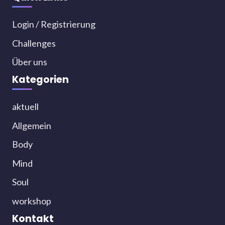
Login / Registrierung
Challenges
Über uns
Kategorien
aktuell
Allgemein
Body
Mind
Soul
workshop
Kontakt