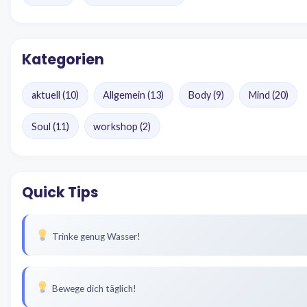
Kategorien
aktuell
(10)
Allgemein
(13)
Body
(9)
Mind
(20)
Soul
(11)
workshop
(2)
Quick Tips
Trinke genug Wasser!
Bewege dich täglich!