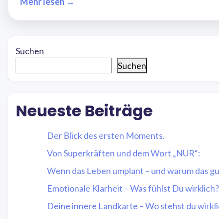
Mehr lesen →
Suchen
Suchen
Neueste Beiträge
Der Blick des ersten Moments.
Von Superkräften und dem Wort „NUR“:
Wenn das Leben umplant – und warum das gut
Emotionale Klarheit – Was fühlst Du wirklich?
Deine innere Landkarte – Wo stehst du wirkl