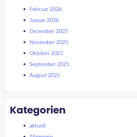
Februar 2026
Januar 2026
Dezember 2025
November 2025
Oktober 2025
September 2025
August 2025
Kategorien
aktuell
Allgemein