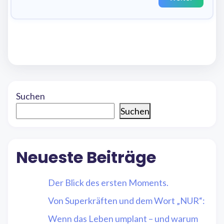
Suchen
Suchen
Neueste Beiträge
Der Blick des ersten Moments.
Von Superkräften und dem Wort „NUR“:
Wenn das Leben umplant – und warum