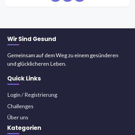
Wir Sind Gesund
Gemeinsam auf dem Weg zu einem gesünderen
und glücklicheren Leben.
Quick Links
Login / Registrierung
Challenges
Über uns
Kategorien