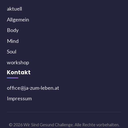
aktuell
Allgemein
Body
Mind
Soul
workshop
Kontakt
office@ja-zum-leben.at
Impressum
© 2026 Wir Sind Gesund Challenge. Alle Rechte vorbehalten.