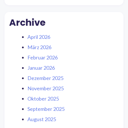
Archive
April 2026
März 2026
Februar 2026
Januar 2026
Dezember 2025
November 2025
Oktober 2025
September 2025
August 2025