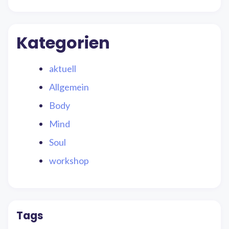
Kategorien
aktuell
Allgemein
Body
Mind
Soul
workshop
Tags