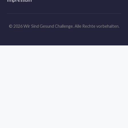
© 2026 Wir Sind Gesund Challenge. Alle Rechte vorbehalten.