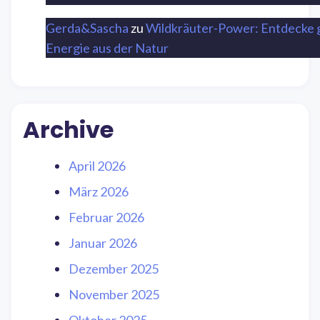
Gerda&Sascha
zu
Wildkräuter-Power: Entdecke 
Energie aus der Natur
Archive
April 2026
März 2026
Februar 2026
Januar 2026
Dezember 2025
November 2025