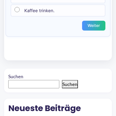
Kaffee trinken.
Weiter
Suchen
Suchen
Neueste Beiträge