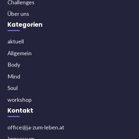
Challenges
Über uns
Kategorien
aktuell
Allgemein
Body
Mind
Soul
workshop
Kontakt
office@ja-zum-leben.at
Impressum