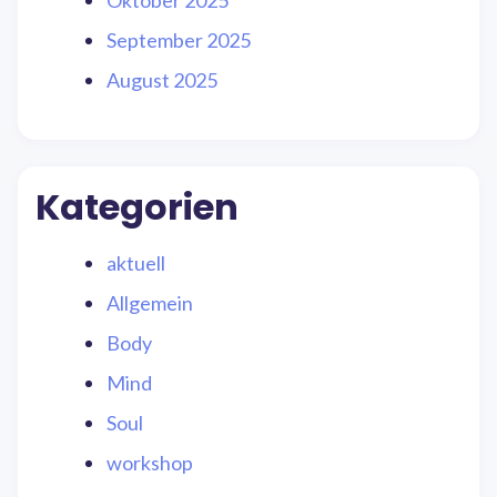
Oktober 2025
September 2025
August 2025
Kategorien
aktuell
Allgemein
Body
Mind
Soul
workshop