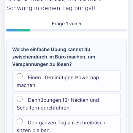
Schwung in deinen Tag bringst!
Frage
1
von 5
Welche einfache Übung kannst du
zwischendurch im Büro machen, um
Verspannungen zu lösen?
Einen 10-minütigen Powernap
machen.
Dehnübungen für Nacken und
Schultern durchführen.
Den ganzen Tag am Schreibtisch
sitzen bleiben.